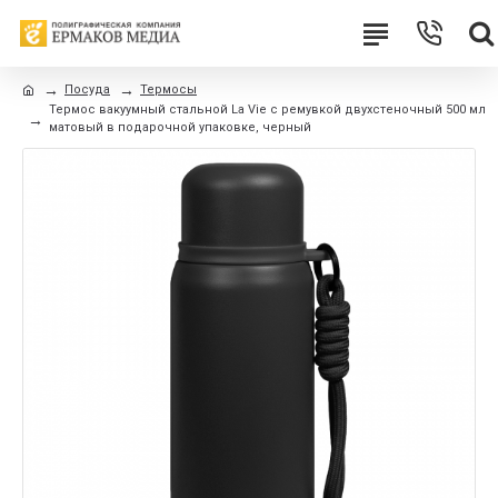
Посуда
Термосы
Термос вакуумный стальной La Vie с ремувкой двухстеночный 500 мл
матовый в подарочной упаковке, черный