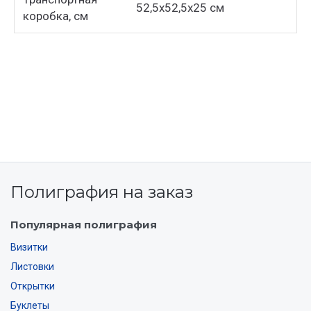
52,5х52,5х25 см
коробка, см
Полиграфия на заказ
Популярная полиграфия
Визитки
Листовки
Открытки
Буклеты