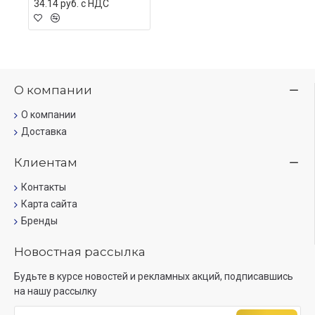
34.14 руб. c НДС
О компании
О компании
Доставка
Клиентам
Контакты
Карта сайта
Бренды
Новостная рассылка
Будьте в курсе новостей и рекламных акций, подписавшись
на нашу рассылку