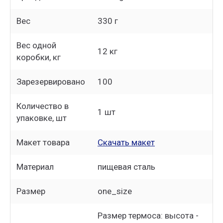
Вес
330 г
Вес одной
12 кг
коробки, кг
Зарезервировано
100
Количество в
1 шт
упаковке, шт
Макет товара
Скачать макет
Материал
пищевая сталь
Размер
one_size
Размер термоса: высота -