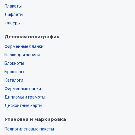
Плакаты
Лифлеты
Флаеры
Деловая полиграфия
Фирменные бланки
Блоки для записи
Блокноты
Брошюры
Каталоги
Фирменные папки
Дипломы и грамоты
Дисконтные карты
Упаковка и маркировка
Полиэтиленовые пакеты