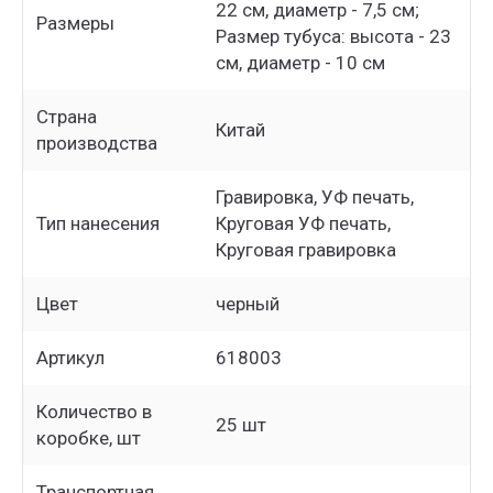
22 см, диаметр - 7,5 см;
Размеры
Размер тубуса: высота - 23
см, диаметр - 10 см
Страна
Китай
производства
Гравировка, УФ печать,
Тип нанесения
Круговая УФ печать,
Круговая гравировка
Цвет
черный
Артикул
618003
Количество в
25 шт
коробке, шт
Транспортная