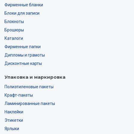
Фирменные бланки
Блоки для записи
Блокноты
Брошюры
Каталоги
Фирменные папки
Дипломы и грамоты
Дисконтные карты
Упаковка и маркировка
Полиэтиленовые пакеты
Крафт-пакеты
Ламинированные пакеты
Наклейки
Этикетки
Ярлыки