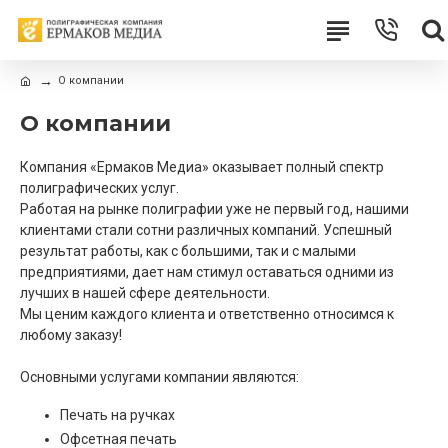
О компании
О компании
Компания «Ермаков Медиа» оказывает полный спектр
полиграфических услуг.
Работая на рынке полиграфии уже не первый год, нашими
клиентами стали сотни различных компаний. Успешный
результат работы, как с большими, так и с малыми
предприятиями, дает нам стимул оставаться одними из
лучших в нашей сфере деятельности.
Мы ценим каждого клиента и ответственно относимся к
любому заказу!
Основными услугами компании являются:
Печать на ручках
Офсетная печать