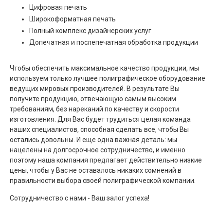
Цифровая печать
Широкоформатная печать
Полный комплекс дизайнерских услуг
Допечатная и послепечатная обработка продукции
Чтобы обеспечить максимальное качество продукции, мы
используем только лучшее полиграфическое оборудование
ведущих мировых производителей. В результате Вы
получите продукцию, отвечающую самым высоким
требованиям, без нареканий по качеству и скорости
изготовления. Для Вас будет трудиться целая команда
наших специалистов, способная сделать все, чтобы Вы
остались довольны. И еще одна важная деталь: мы
нацелены на долгосрочное сотрудничество, и именно
поэтому наша компания предлагает действительно низкие
цены, чтобы у Вас не оставалось никаких сомнений в
правильности выбора своей полиграфической компании.
Сотрудничество с нами - Ваш залог успеха!