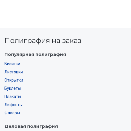
Полиграфия на заказ
Популярная полиграфия
Визитки
Листовки
Открытки
Буклеты
Плакаты
Лифлеты
Флаеры
Деловая полиграфия