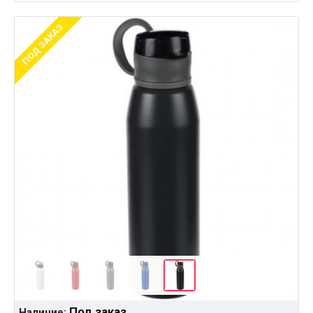
ПОД ЗАКАЗ
Под заказ
Наличие: