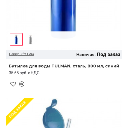
Под заказ
Наличие:
Happy Gifts Extra
Бутылка для воды TULMAN, сталь, 800 мл, синий
35.65 руб. c НДС
ПОД ЗАКАЗ