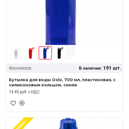
191 шт.
В наличии:
Monogramma
Бутылка для воды Oslo, 700 мл, пластиковая, с
силиконовым кольцом, синяя
14.45 руб. c НДС
ПОД ЗАКАЗ