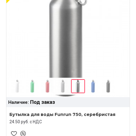
Под заказ
Наличие:
Бутылка для воды Funrun 750, серебристая
24.50 руб. c НДС