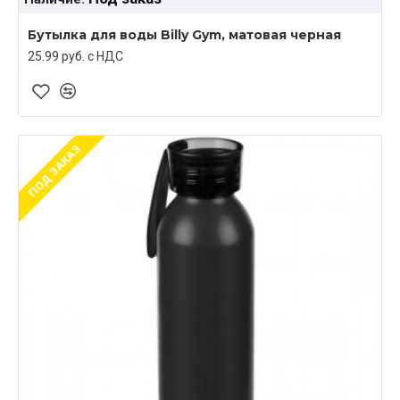
Бутылка для воды Billy Gym, матовая черная
25.99 руб. c НДС
ПОД ЗАКАЗ