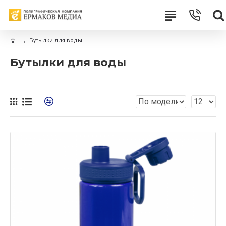
Бутылки для воды
Бутылки для воды