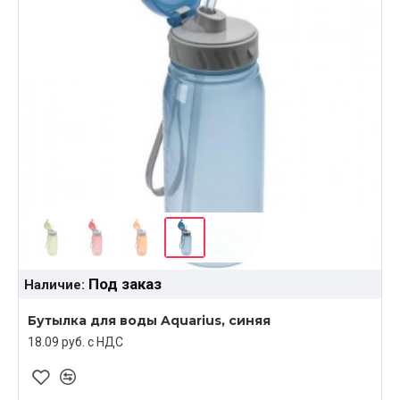
Под заказ
Наличие:
Бутылка для воды Aquarius, синяя
18.09 руб. c НДС