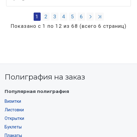
1
2
3
4
5
6
Показано с 1 по 12 из 68 (всего 6 страниц)
Полиграфия на заказ
Популярная полиграфия
Визитки
Листовки
Открытки
Буклеты
Плакаты