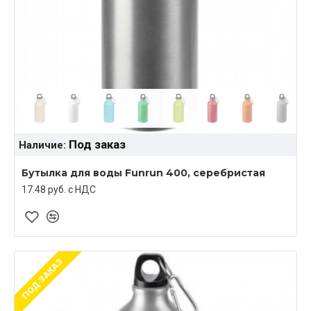
Под заказ
Наличие:
Бутылка для воды Funrun 400, серебристая
17.48 руб. c НДС
ПОД ЗАКАЗ