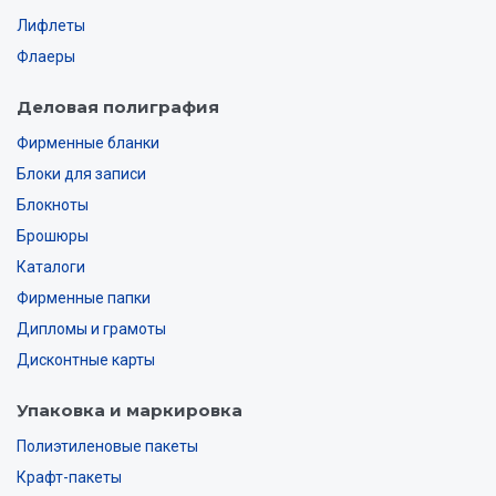
Лифлеты
Флаеры
Деловая полиграфия
Фирменные бланки
Блоки для записи
Блокноты
Брошюры
Каталоги
Фирменные папки
Дипломы и грамоты
Дисконтные карты
Упаковка и маркировка
Полиэтиленовые пакеты
Крафт-пакеты