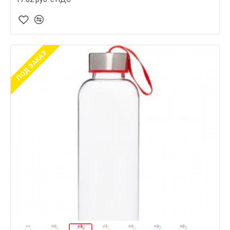
ПОД ЗАКАЗ