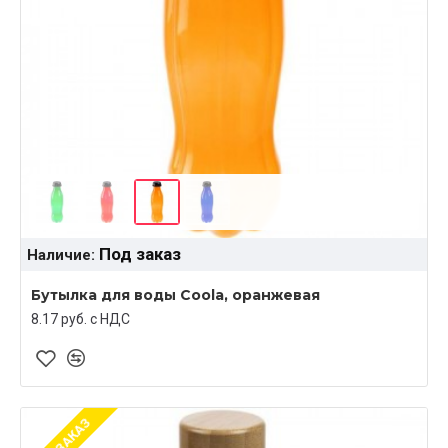
Под заказ
Наличие:
Бутылка для воды Coola, оранжевая
8.17 руб. c НДС
ПОД ЗАКАЗ