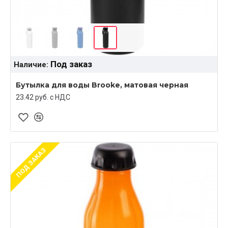
Под заказ
Наличие:
Бутылка для воды Brooke, матовая черная
23.42 руб. c НДС
ПОД ЗАКАЗ