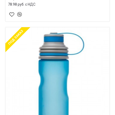
78.98 руб. c НДС
ПОД ЗАКАЗ