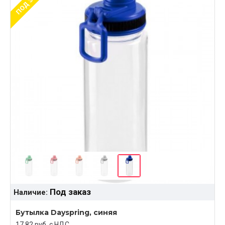
Под заказ
Наличие:
Бутылка Dayspring, синяя
17.82 руб. c НДС