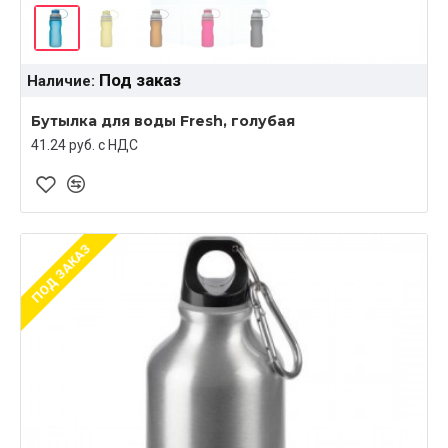
Под заказ
Наличие:
Бутылка для воды Fresh, голубая
41.24 руб. c НДС
ПОД ЗАКАЗ