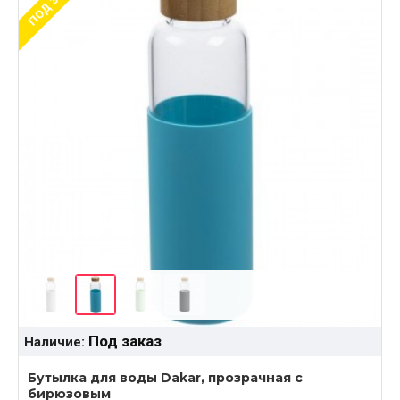
Под заказ
Наличие:
Бутылка для воды Dakar, прозрачная с
бирюзовым