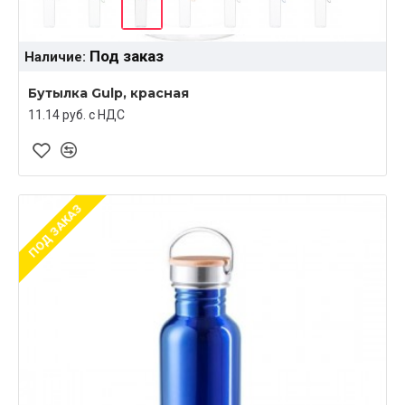
Под заказ
Наличие:
Бутылка Gulp, красная
11.14 руб. c НДС
ПОД ЗАКАЗ