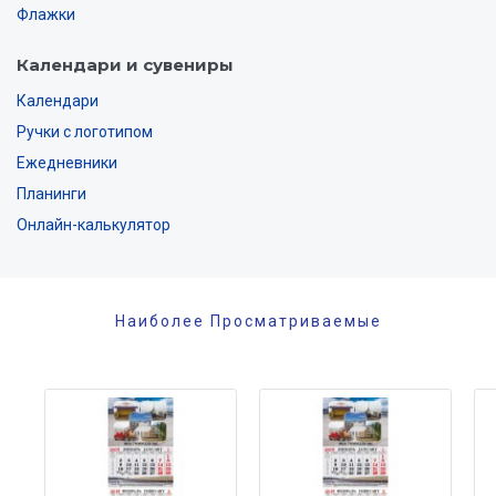
Флажки
Календари и сувениры
Календари
Ручки с логотипом
Ежедневники
Планинги
Онлайн-калькулятор
Наиболее Просматриваемые