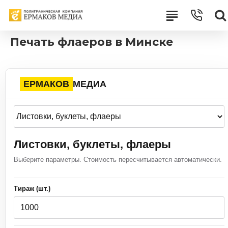
Печать флаеров в Минске
ЕРМАКОВ
МЕДИА
Листовки, буклеты, флаеры
Выберите параметры. Стоимость пересчитывается автоматически.
Тираж (шт.)