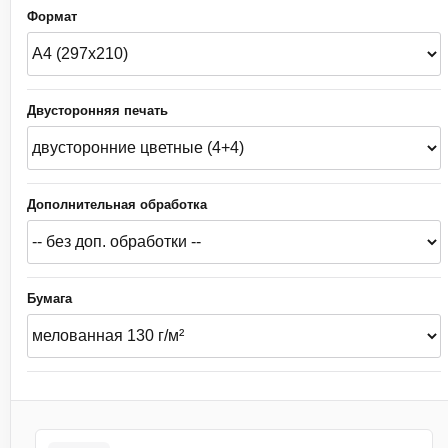
Формат
Двусторонняя печать
Дополнительная обработка
Бумага