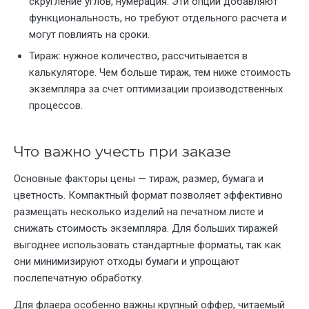
скругление углов, нумерация. Эти опции добавляют
функциональность, но требуют отдельного расчета и
могут повлиять на сроки.
Тираж: нужное количество, рассчитывается в
калькуляторе. Чем больше тираж, тем ниже стоимость
экземпляра за счет оптимизации производственных
процессов.
Что важно учесть при заказе
Основные факторы цены — тираж, размер, бумага и
цветность. Компактный формат позволяет эффективно
размещать несколько изделий на печатном листе и
снижать стоимость экземпляра. Для больших тиражей
выгоднее использовать стандартные форматы, так как
они минимизируют отходы бумаги и упрощают
послепечатную обработку.
Для флаера особенно важны крупный оффер, читаемый