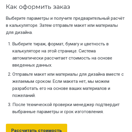
Как оформить заказ
Выберите параметры и получите предварительный расчёт
в калькуляторе. Затем отправьте макет или материалы
для дизайна.
Выберите тираж, формат, бумагу и цветность в
калькуляторе на этой странице. Система
автоматически рассчитает стоимость на основе
введенных данных.
Отправьте макет или материалы для дизайна вместе с
желаемым сроком. Если макета нет, мы можем
разработать его на основе ваших материалов и
пожеланий.
После технической проверки менеджер подтвердит
выбранные параметры и срок изготовления.
Рассчитать стоимость