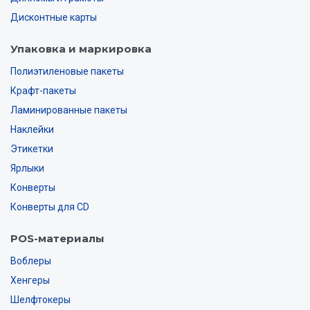
Дисконтные карты
Упаковка и маркировка
Полиэтиленовые пакеты
Крафт-пакеты
Ламинированные пакеты
Наклейки
Этикетки
Ярлыки
Конверты
Конверты для CD
POS-материалы
Воблеры
Хенгеры
Шелфтокеры