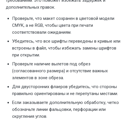
требованиям. Это поможет избежать задержек и
дополнительных правок.
Проверьте, что макет сохранен в цветовой модели
CMYK, а не RGB, чтобы цвета при печати
соответствовали ожиданиям.
Убедитесь, что все шрифты переведены в кривые или
встроены в файл, чтобы избежать замены шрифтов
при открытии.
Проверьте наличие вылетов под обрез
(согласованного размера) и отсутствие важных
элементов в зоне обреза.
Для двусторонних флаеров убедитесь, что стороны
правильно ориентированы и не перепутаны местами.
Если заказываете дополнительную обработку, четко
обозначьте линии фальцовки, перфорации или
скругления углов.