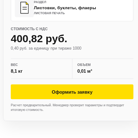
РАЗДЕЛ
Листовки, буклеты, флаеры
ЛИСТОВАЯ ПЕЧАТЬ
СТОИМОСТЬ С НДС
400,82 руб.
0,40 руб. за единицу при тираже 1000
ВЕС
ОБЪЕМ
8,1 кг
0,01 м³
Оформить заявку
Расчет предварительный. Менеджер проверит параметры и подтвердит
итоговую стоимость.