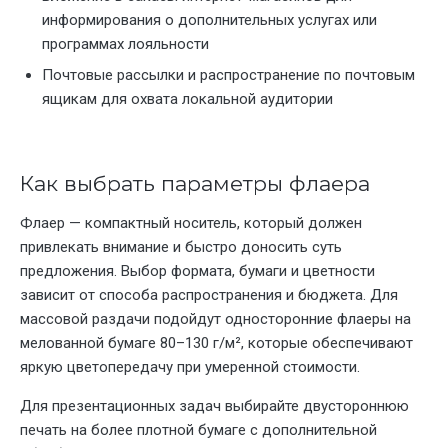
информирования о дополнительных услугах или
программах лояльности
Почтовые рассылки и распространение по почтовым
ящикам для охвата локальной аудитории
Как выбрать параметры флаера
Флаер — компактный носитель, который должен
привлекать внимание и быстро доносить суть
предложения. Выбор формата, бумаги и цветности
зависит от способа распространения и бюджета. Для
массовой раздачи подойдут односторонние флаеры на
мелованной бумаге 80–130 г/м², которые обеспечивают
яркую цветопередачу при умеренной стоимости.
Для презентационных задач выбирайте двустороннюю
печать на более плотной бумаге с дополнительной