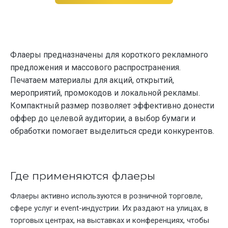
Флаеры предназначены для короткого рекламного
предложения и массового распространения.
Печатаем материалы для акций, открытий,
мероприятий, промокодов и локальной рекламы.
Компактный размер позволяет эффективно донести
оффер до целевой аудитории, а выбор бумаги и
обработки помогает выделиться среди конкурентов.
Где применяются флаеры
Флаеры активно используются в розничной торговле,
сфере услуг и event-индустрии. Их раздают на улицах, в
торговых центрах, на выставках и конференциях, чтобы