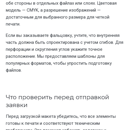
обе стороны в отдельных файлах или слоях. Цветовая
модель — CMYK, а разрешение изображений —
достаточным для выбранного размера для четкой
печати.
Если вы заказываете фальцовку, учтите, что внутренняя
часть должна быть спроектирована с учетом сгибов. Для
перфорации и скругления углов укажите точное
расположение. Мы предоставляем шаблоны для
популярных форматов, чтобы упростить подготовку
файлов.
Что проверить перед отправкой
заявки
Перед загрузкой макета убедитесь, что все элементы
готовы к печати и соответствуют техническим