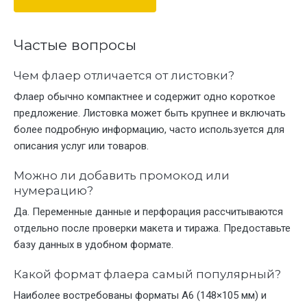
Частые вопросы
Чем флаер отличается от листовки?
Флаер обычно компактнее и содержит одно короткое
предложение. Листовка может быть крупнее и включать
более подробную информацию, часто используется для
описания услуг или товаров.
Можно ли добавить промокод или
нумерацию?
Да. Переменные данные и перфорация рассчитываются
отдельно после проверки макета и тиража. Предоставьте
базу данных в удобном формате.
Какой формат флаера самый популярный?
Наиболее востребованы форматы А6 (148×105 мм) и