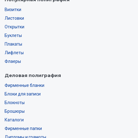
Визитки
Листовки
Открытки
Буклеты
Плакаты
Лифлеты
Флаеры
Деловая полиграфия
Фирменные бланки
Блоки для записи
Блокноты
Брошюры
Каталоги
Фирменные папки
Дипломы и грамоты