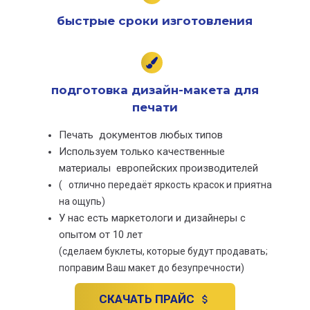
быстрые сроки изготовления
подготовка дизайн-макета для
печати
Печать документов любых типов
Используем только качественные
материалы европейских производителей
( отлично передаёт яркость красок и приятна
на ощупь)
У нас есть маркетологи и дизайнеры с
опытом от 10 лет
(сделаем буклеты, которые будут продавать;
поправим Ваш макет до безупречности)
СКАЧАТЬ ПРАЙС