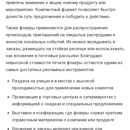
привлечь внимание к акции, новому продукту или
мероприятию. Компактный формат позволяет быстро
донести суть предложения и побудить к действию.
Также флаеры применяются для распространения
промокодов, приглашений на закрытые распродажи и
анонсов локальных событий. Их можно вкладывать в
заказы, размещать на стойках ресепшн или использовать
как вложение в почтовые рассылки. Благодаря
невысокой стоимости печати флаеры остаются одним из
самых доступных рекламных инструментов.
Раздача на улицах и в местах с высокой
проходимостью для привлечения новых клиентов
Промоакции в торговых центрах и супермаркетах с
информацией о скидках и специальных предложениях
Выставки и конференции, где флаеры служат кратким
справочным материалом о компании или продукте
Вложение в заказы интернет-магазинов для