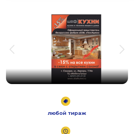
любой тираж