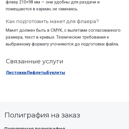
флаер 210×98 мм — они удобны для раздачи и
помещаются в карман, не сминаясь.
Как подготовить макет для флаера?
Макет должен быть в CMYK, с вылетами согласованного
размера, текст в кривых. Технические требования к
выбранному формату уточняются до подготовки файла.
Связанные услуги
Листовки
Лифлеты
Буклеты
Полиграфия на заказ
Популярная полиграфия