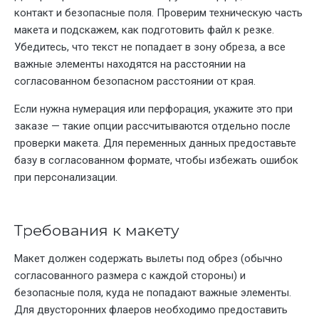
контакт и безопасные поля. Проверим техническую часть
макета и подскажем, как подготовить файл к резке.
Убедитесь, что текст не попадает в зону обреза, а все
важные элементы находятся на расстоянии на
согласованном безопасном расстоянии от края.
Если нужна нумерация или перфорация, укажите это при
заказе — такие опции рассчитываются отдельно после
проверки макета. Для переменных данных предоставьте
базу в согласованном формате, чтобы избежать ошибок
при персонализации.
Требования к макету
Макет должен содержать вылеты под обрез (обычно
согласованного размера с каждой стороны) и
безопасные поля, куда не попадают важные элементы.
Для двусторонних флаеров необходимо предоставить