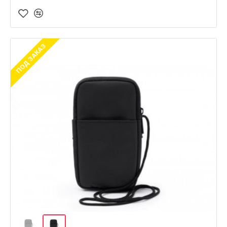
ПОД ЗАКАЗ