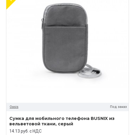
Oasis
Под заказ
Сумка для мобильного телефона BUSNIX из
вельветовой ткани, серый
14.13 руб. c НДС