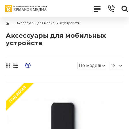
Аксессуары для мобильных устройств
Аксессуары для мобильных
устройств
ПОД ЗАКАЗ