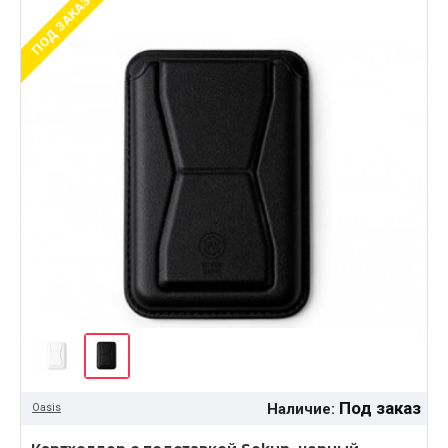
ПОД ЗАКАЗ
Под заказ
Наличие:
Oasis