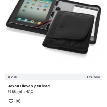
Elleven
Под заказ
Чехол Elleven для iPad
59.88 руб. c НДС