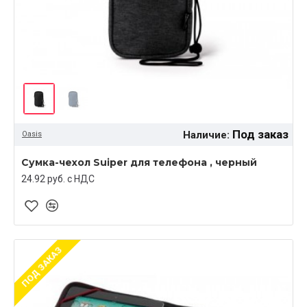
Под заказ
Наличие:
Oasis
Сумка-чехол Suiper для телефона , черный
24.92 руб. c НДС
ПОД ЗАКАЗ