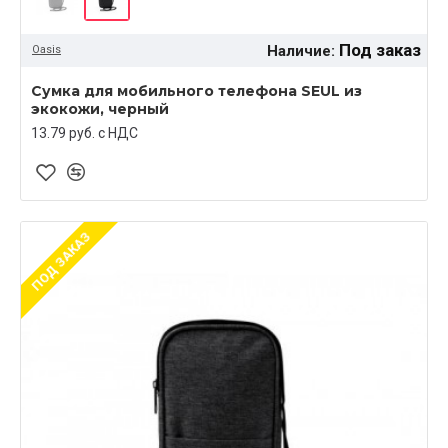
Под заказ
Наличие:
Oasis
Сумка для мобильного телефона SEUL из
экокожи, черный
13.79 руб. c НДС
ПОД ЗАКАЗ