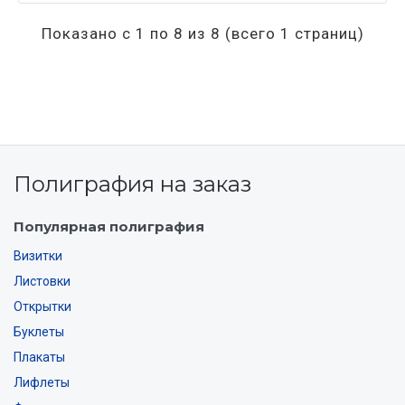
Показано с 1 по 8 из 8 (всего 1 страниц)
Полиграфия на заказ
Популярная полиграфия
Визитки
Листовки
Открытки
Буклеты
Плакаты
Лифлеты