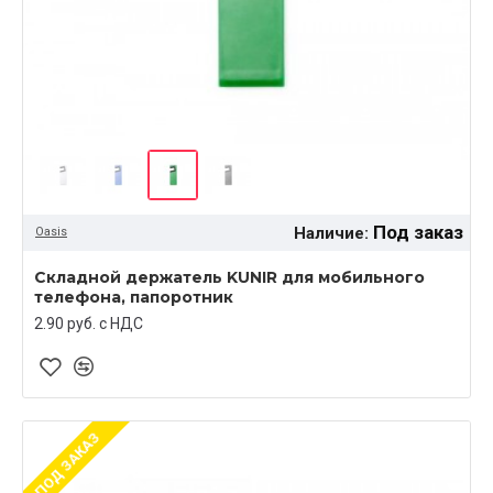
Под заказ
Наличие:
Oasis
Складной держатель KUNIR для мобильного
телефона, папоротник
2.90 руб. c НДС
ПОД ЗАКАЗ