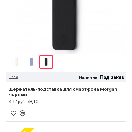
Под заказ
Наличие:
Oasis
Держатель-подставка для смартфона Morgan,
черный
4.17 руб. c НДС