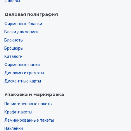
Флаеры
Деловая полиграфия
Фирменные бланки
Блоки для записи
Блокноты
Брошюры
Каталоги
Фирменные папки
Дипломы и грамоты
Дисконтные карты
Упаковка и маркировка
Полиэтиленовые пакеты
Крафт-пакеты
Ламинированные пакеты
Наклейки