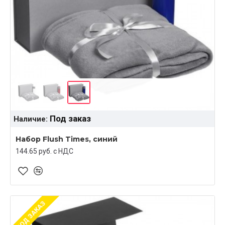
Под заказ
Наличие:
Набор Flush Times, синий
144.65 руб. c НДС
ПОД ЗАКАЗ