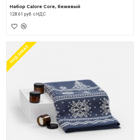
Набор Calore Core, бежевый
128.61 руб. c НДС
ПОД ЗАКАЗ