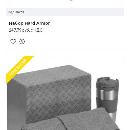
Под заказ
Набор Hard Armor
247.79 руб. c НДС
ПОД ЗАКАЗ