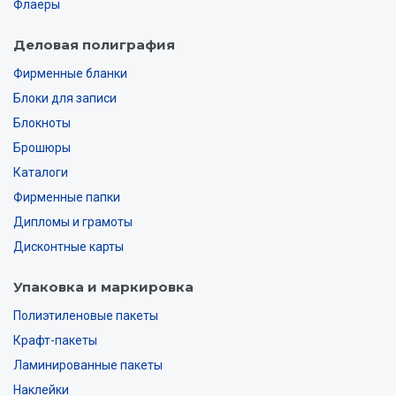
Флаеры
Деловая полиграфия
Фирменные бланки
Блоки для записи
Блокноты
Брошюры
Каталоги
Фирменные папки
Дипломы и грамоты
Дисконтные карты
Упаковка и маркировка
Полиэтиленовые пакеты
Крафт-пакеты
Ламинированные пакеты
Наклейки