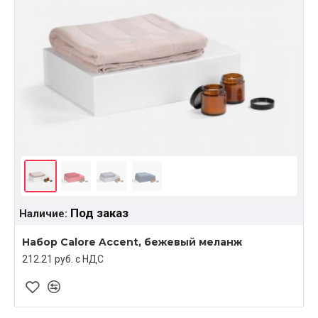
Под заказ
Наличие:
Набор Calore Accent, бежевый меланж
212.21 руб. c НДС