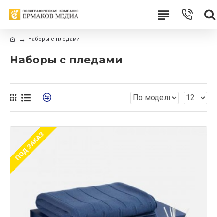
Наборы с пледами
Наборы с пледами
ПОД ЗАКАЗ