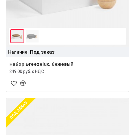
Под заказ
Наличие:
Набор Breezelux, бежевый
249.00 руб. c НДС
ПОД ЗАКАЗ