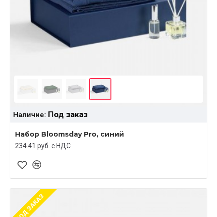
Под заказ
Наличие:
Набор Bloomsday Pro, синий
234.41 руб. c НДС
ПОД ЗАКАЗ