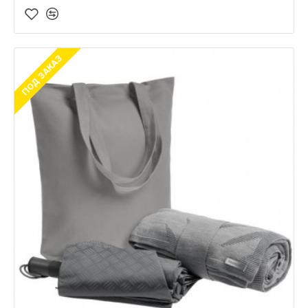
ПОД ЗАКАЗ