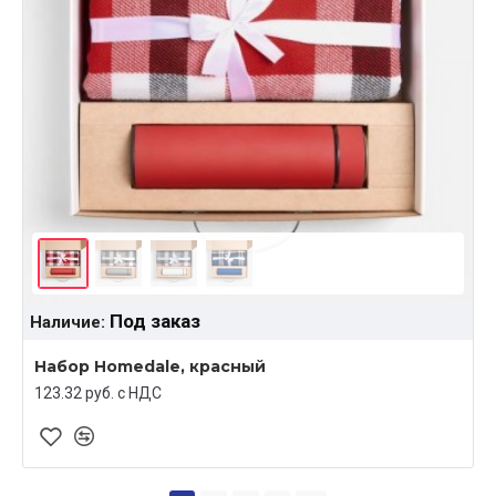
Под заказ
Наличие:
Набор Homedale, красный
123.32 руб. c НДС