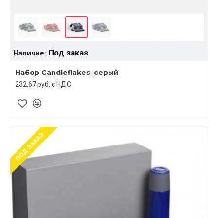
Под заказ
Наличие:
Набор Candleflakes, серый
232.67 руб. c НДС
ПОД ЗАКАЗ