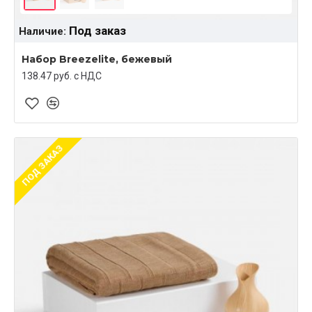
Под заказ
Наличие:
Набор Breezelite, бежевый
138.47 руб. c НДС
ПОД ЗАКАЗ