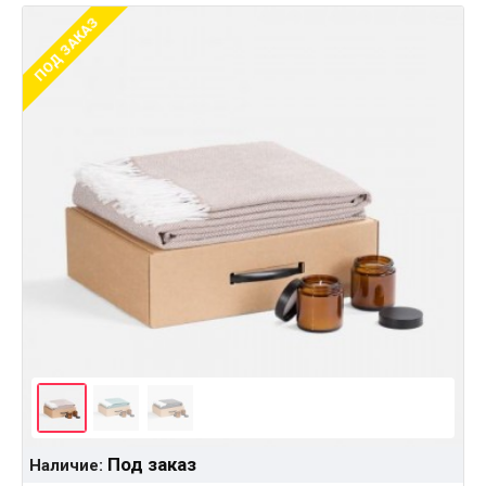
ПОД ЗАКАЗ
Под заказ
Наличие: