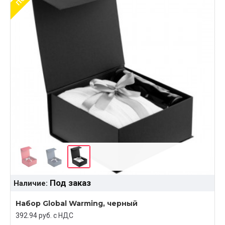
Под заказ
Наличие:
Набор Global Warming, черный
392.94 руб. c НДС