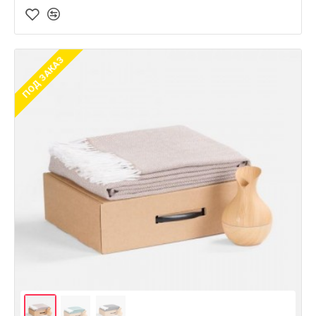
ПОД ЗАКАЗ