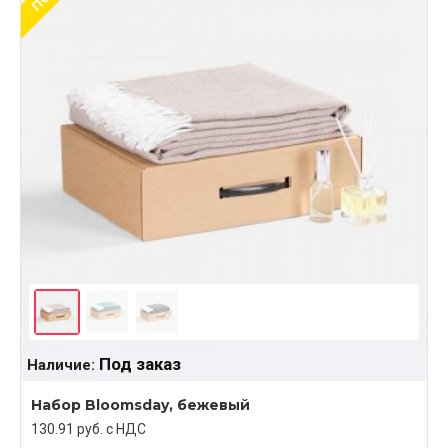
Под заказ
Наличие:
Набор Bloomsday, бежевый
130.91 руб. c НДС