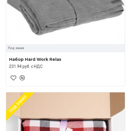
Под заказ
Набор Hard Work Relax
231.94 руб. c НДС
ПОД ЗАКАЗ