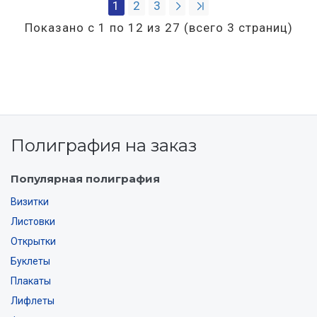
1
2
3
Показано с 1 по 12 из 27 (всего 3 страниц)
Полиграфия на заказ
Популярная полиграфия
Визитки
Листовки
Открытки
Буклеты
Плакаты
Лифлеты