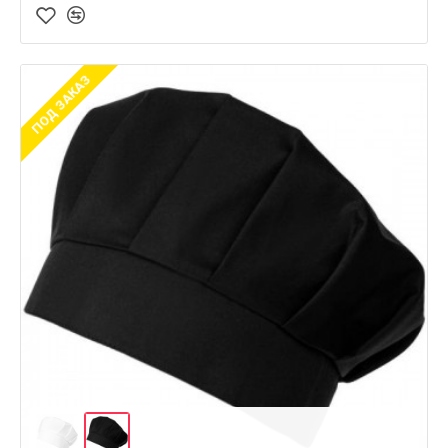
ПОД ЗАКАЗ