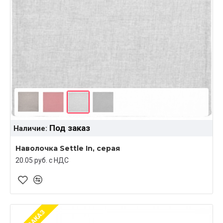
Под заказ
Наличие:
Наволочка Settle In, серая
20.05 руб. c НДС