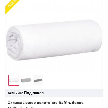
ПОД ЗАКАЗ
Под заказ
Наличие:
Охлаждающее полотенце Baffin, белое