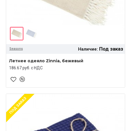
Под заказ
Наличие:
Seasons
Летнее одеяло Zinnia, бежевый
186.67 руб. c НДС
ПОД ЗАКАЗ