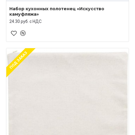
Набор кухонных полотенец «Искусство
камуфляжа»
24.30 руб. c НДС
ПОД ЗАКАЗ