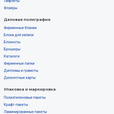
Лифлеты
Флаеры
Деловая полиграфия
Фирменные бланки
Блоки для записи
Блокноты
Брошюры
Каталоги
Фирменные папки
Дипломы и грамоты
Дисконтные карты
Упаковка и маркировка
Полиэтиленовые пакеты
Крафт-пакеты
Ламинированные пакеты