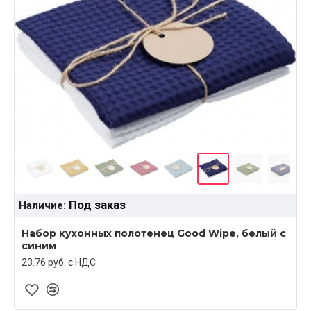
Под заказ
Наличие:
Набор кухонных полотенец Good Wipe, белый с
синим
23.76 руб. c НДС