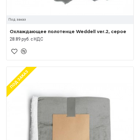
Под заказ
Охлаждающее полотенце Weddell ver.2, серое
28.89 руб. c НДС
ПОД ЗАКАЗ