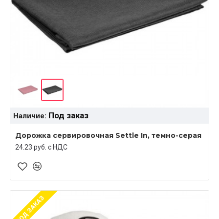
Под заказ
Наличие:
Дорожка сервировочная Settle In, темно-серая
24.23 руб. c НДС
ПОД ЗАКАЗ