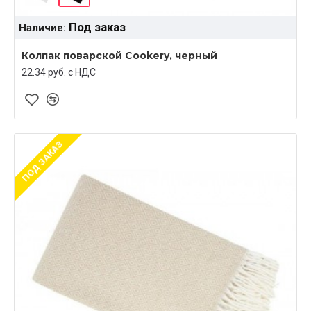
Под заказ
Наличие:
Колпак поварской Cookery, черный
22.34 руб. c НДС
ПОД ЗАКАЗ