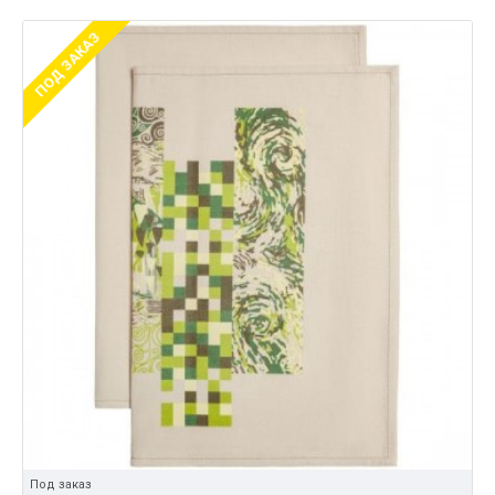
ПОД ЗАКАЗ
Под заказ