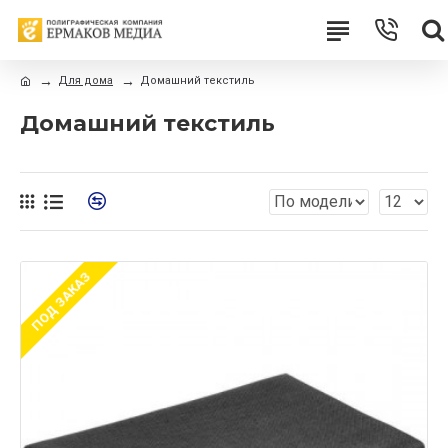
Для дома
Домашний текстиль
Домашний текстиль
ПОД ЗАКАЗ