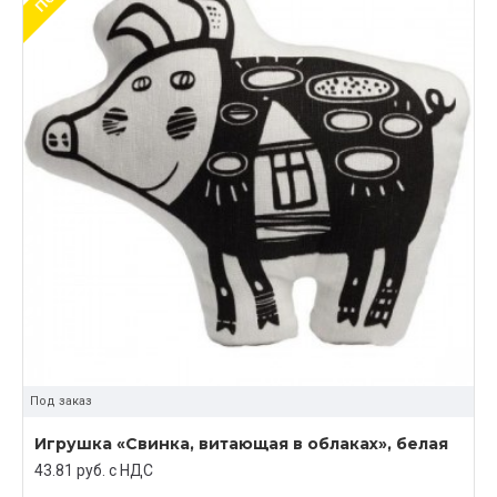
Под заказ
Игрушка «Свинка, витающая в облаках», белая
43.81 руб. c НДС