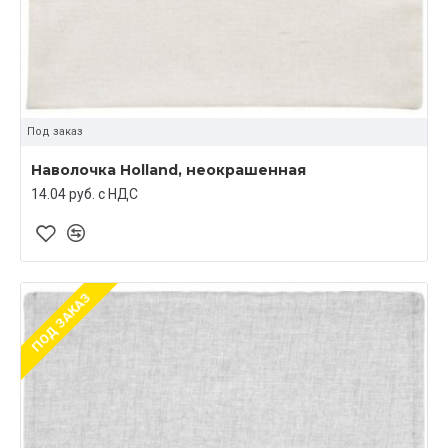
Под заказ
Наволочка Holland, неокрашенная
14.04 руб. c НДС
ПОД ЗАКАЗ