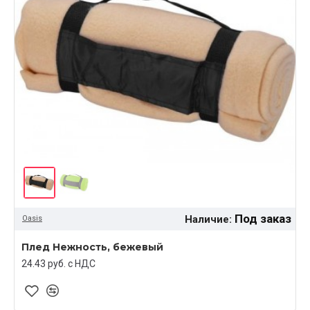
Под заказ
Наличие:
Oasis
Плед Нежность, бежевый
24.43 руб. c НДС