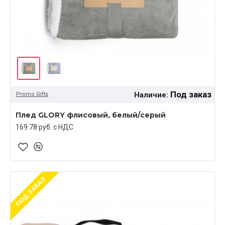
Под заказ
Наличие:
Promo Gifts
Плед GLORY флисовый, белый/серый
169.78 руб. c НДС
ПОД ЗАКАЗ