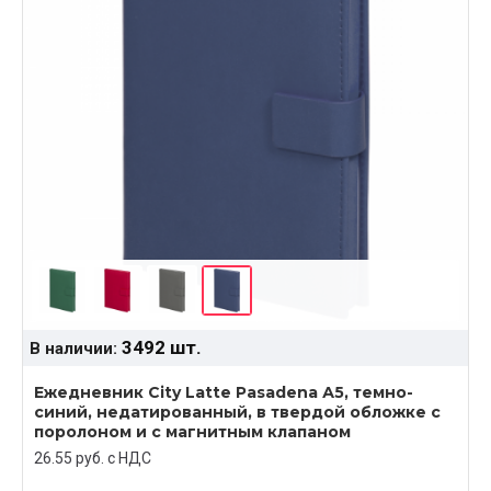
3492 шт.
В наличии:
Ежедневник City Latte Pasadena А5, темно-
синий, недатированный, в твердой обложке с
поролоном и с магнитным клапаном
26.55 руб. c НДС