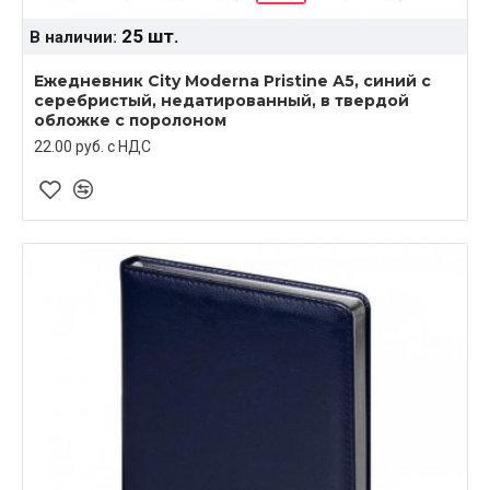
25 шт.
В наличии:
Ежедневник City Moderna Pristine А5, синий с
серебристый, недатированный, в твердой
обложке с поролоном
22.00 руб. c НДС