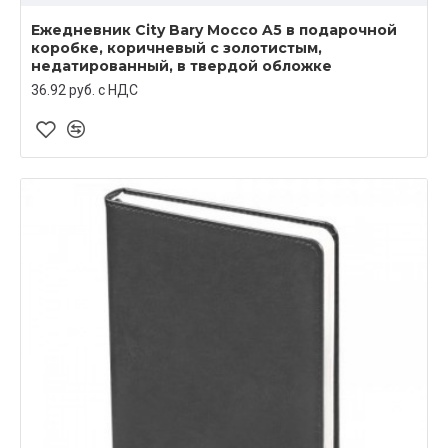
Ежедневник City Bary Mocco A5 в подарочной
коробке, коричневый с золотистым,
недатированный, в твердой обложке
36.92 руб. c НДС