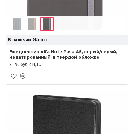
85 шт.
В наличии:
Ежедневник Alfa Note Pasu А5, серый/серый,
недатированный, в твердой обложке
21.96 руб. c НДС