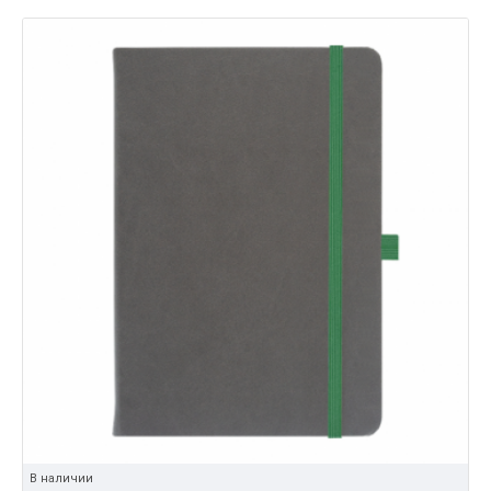
В наличии