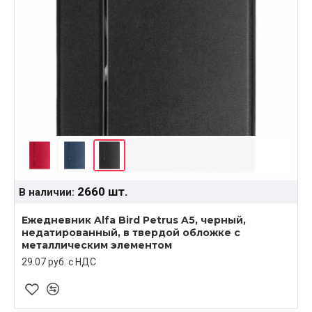
2660 шт.
В наличии:
Ежедневник Alfa Bird Petrus A5, черный,
недатированный, в твердой обложке с
металлическим элементом
29.07 руб. c НДС