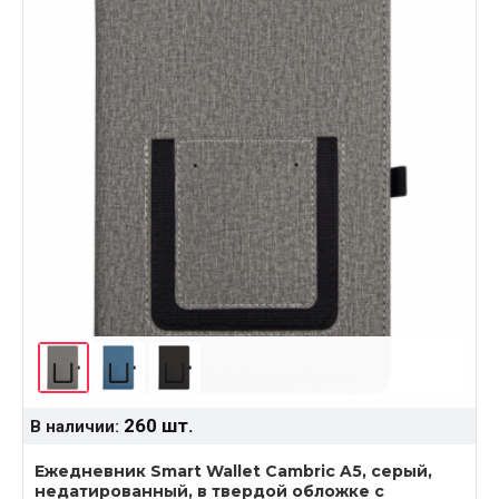
260 шт.
В наличии:
Ежедневник Smart Wallet Cambric A5, серый,
недатированный, в твердой обложке с