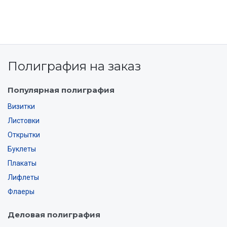
Полиграфия на заказ
Популярная полиграфия
Визитки
Листовки
Открытки
Буклеты
Плакаты
Лифлеты
Флаеры
Деловая полиграфия