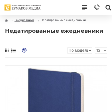
Ежедневники
Недатированные ежедневники
Недатированные ежедневники