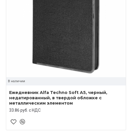
В наличии
Ежедневник Alfa Techno Soft A5, черный,
недатированный, в твердой обложке с
металлическим элементом
33.86 руб. c НДС