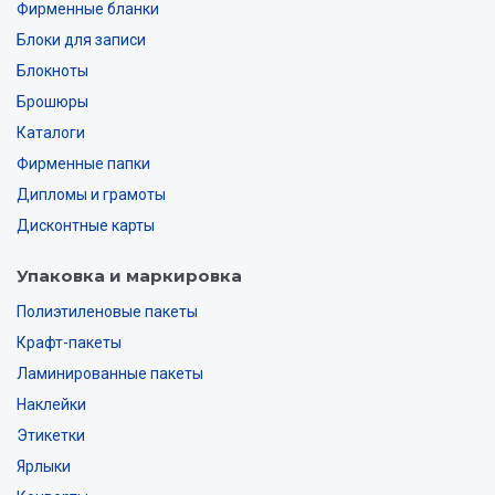
Фирменные бланки
Блоки для записи
Блокноты
Брошюры
Каталоги
Фирменные папки
Дипломы и грамоты
Дисконтные карты
Упаковка и маркировка
Полиэтиленовые пакеты
Крафт-пакеты
Ламинированные пакеты
Наклейки
Этикетки
Ярлыки