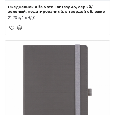
Ежедневник Alfa Note Fantasy А5, серый/
зеленый, недатированный, в твердой обложке
21.73 руб. c НДС