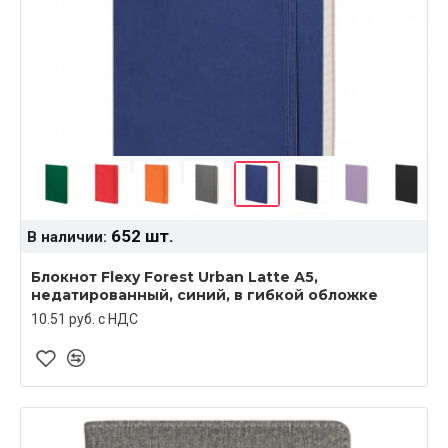
652 шт.
В наличии:
Блокнот Flexy Forest Urban Latte А5,
недатированный, синий, в гибкой обложке
10.51 руб. c НДС