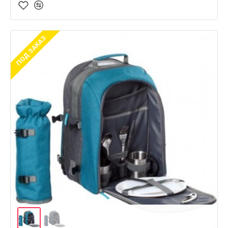
ПОД ЗАКАЗ