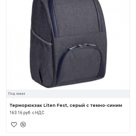
Под заказ
Терморюкзак Liten Fest, серый с темно-синим
163.16 руб. c НДС