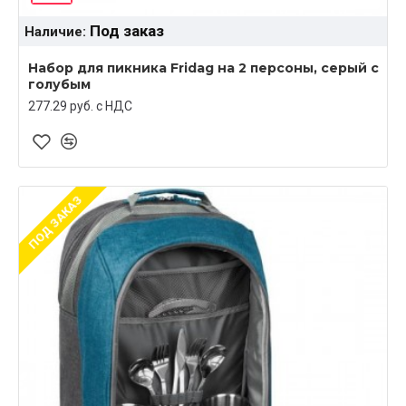
Под заказ
Наличие:
Набор для пикника Fridag на 2 персоны, серый с
голубым
277.29 руб. c НДС
ПОД ЗАКАЗ