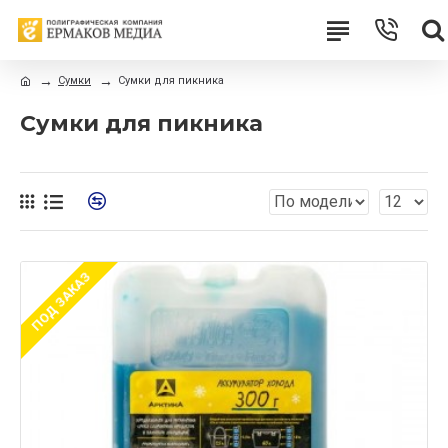
Сумки
Сумки для пикника
Сумки для пикника
ПОД ЗАКАЗ