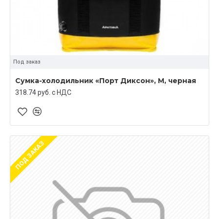
Под заказ
Сумка-холодильник «Порт Диксон», M, черная
318.74 руб. c НДС
ПОД ЗАКАЗ