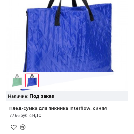
Под заказ
Наличие:
Плед-сумка для пикника Interflow, синяя
77.66 руб. c НДС