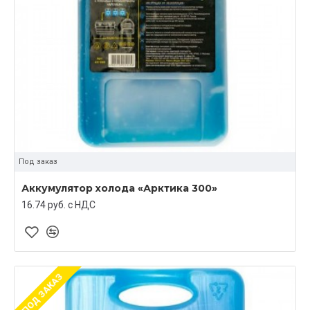
Под заказ
Аккумулятор холода «Арктика 300»
16.74 руб. c НДС
ПОД ЗАКАЗ