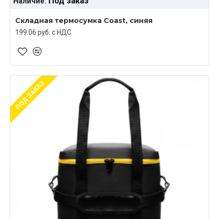
Под заказ
Наличие:
Складная термосумка Coast, синяя
199.06 руб. c НДС
ПОД ЗАКАЗ