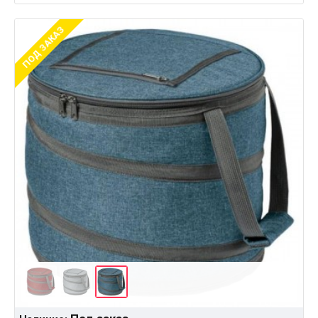
ПОД ЗАКАЗ