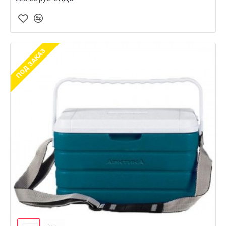
ПОД ЗАКАЗ