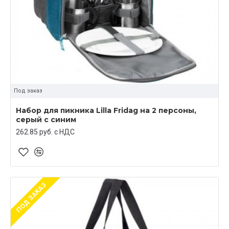
Под заказ
Набор для пикника Lilla Fridag на 2 персоны,
серый с синим
262.85 руб. c НДС
ПОД ЗАКАЗ