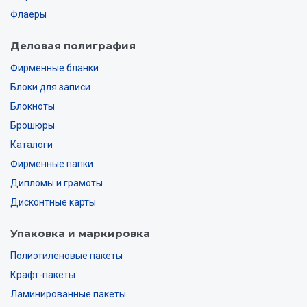
Флаеры
Деловая полиграфия
Фирменные бланки
Блоки для записи
Блокноты
Брошюры
Каталоги
Фирменные папки
Дипломы и грамоты
Дисконтные карты
Упаковка и маркировка
Полиэтиленовые пакеты
Крафт-пакеты
Ламинированные пакеты