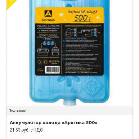
Под заказ
Аккумулятор холода «Арктика 500»
21.53 руб. c НДС