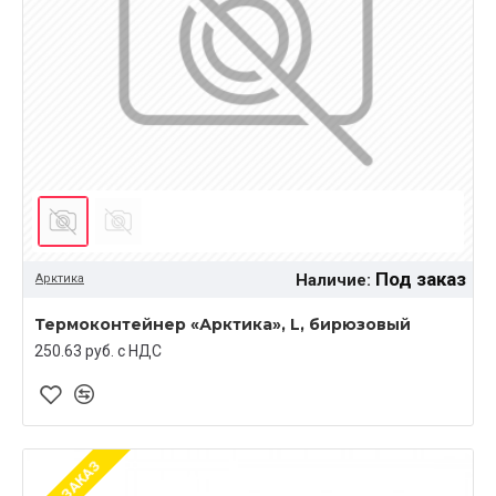
Под заказ
Наличие:
Арктика
Термоконтейнер «Арктика», L, бирюзовый
250.63 руб. c НДС
ПОД ЗАКАЗ