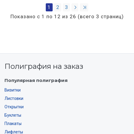
1
2
3
Показано с 1 по 12 из 26 (всего 3 страниц)
Полиграфия на заказ
Популярная полиграфия
Визитки
Листовки
Открытки
Буклеты
Плакаты
Лифлеты