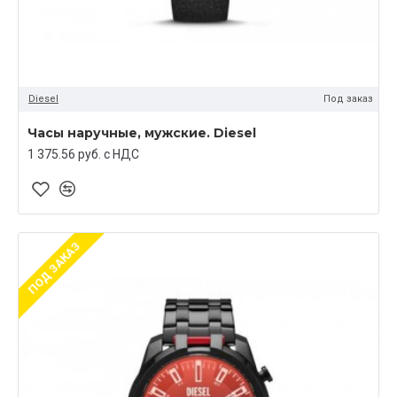
Diesel
Под заказ
Часы наручные, мужские. Diesel
1 375.56 руб. c НДС
ПОД ЗАКАЗ