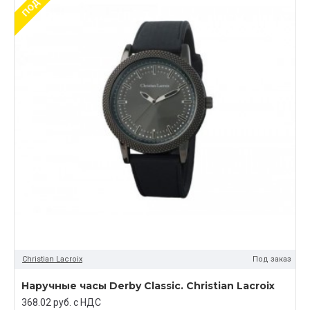
Christian Lacroix
Под заказ
Наручные часы Derby Classic. Christian Lacroix
368.02 руб. c НДС