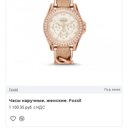
Fossil
Под заказ
Часы наручные, женские. Fossil
1 100.35 руб. c НДС