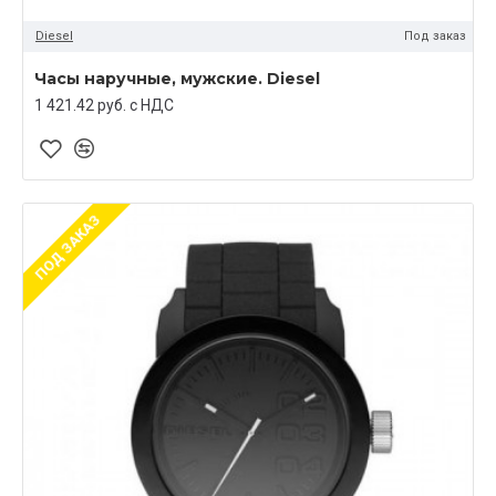
Diesel
Под заказ
Часы наручные, мужские. Diesel
1 421.42 руб. c НДС
ПОД ЗАКАЗ