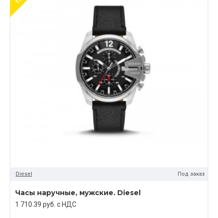
Diesel
Под заказ
Часы наручные, мужские. Diesel
1 710.39 руб. c НДС