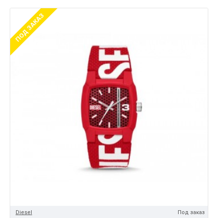
ПОД ЗАКАЗ
Diesel
Под заказ