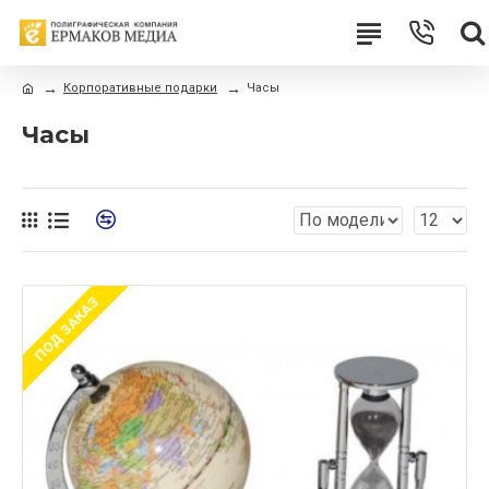
Корпоративные подарки
Часы
Часы
ПОД ЗАКАЗ