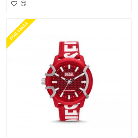
ПОД ЗАКАЗ