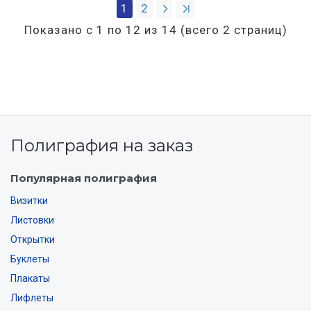
1
2
Показано с 1 по 12 из 14 (всего 2 страниц)
Полиграфия на заказ
Популярная полиграфия
Визитки
Листовки
Открытки
Буклеты
Плакаты
Лифлеты