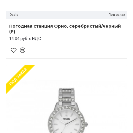
Oasis
Под заказ
Погодная станция Орио, серебристый/черный
(Р)
14.04 руб. c НДС
ПОД ЗАКАЗ