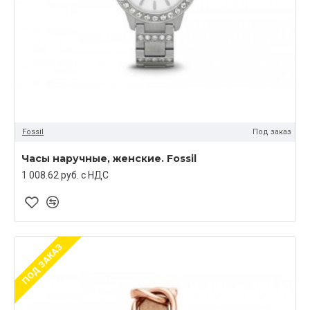
Fossil
Под заказ
Часы наручные, женские. Fossil
1 008.62 руб. c НДС
ПОД ЗАКАЗ