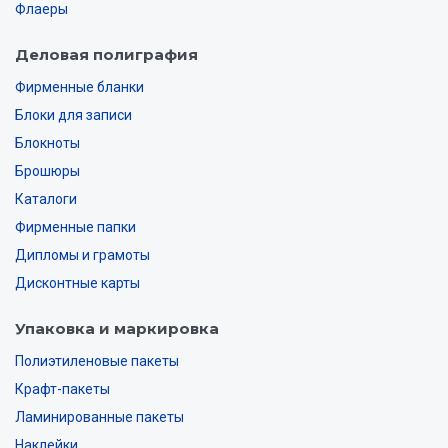
Флаеры
Деловая полиграфия
Фирменные бланки
Блоки для записи
Блокноты
Брошюры
Каталоги
Фирменные папки
Дипломы и грамоты
Дисконтные карты
Упаковка и маркировка
Полиэтиленовые пакеты
Крафт-пакеты
Ламинированные пакеты
Наклейки