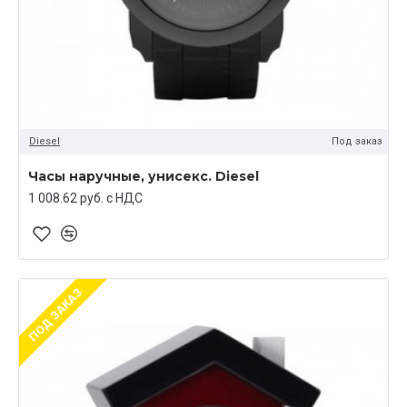
Diesel
Под заказ
Часы наручные, унисекс. Diesel
1 008.62 руб. c НДС
ПОД ЗАКАЗ