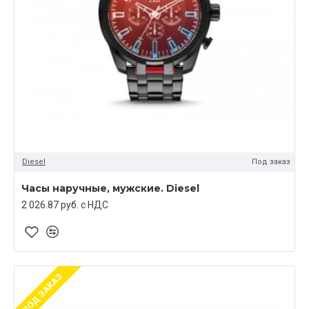
Diesel
Под заказ
Часы наручные, мужские. Diesel
2 026.87 руб. c НДС
ПОД ЗАКАЗ