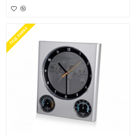
ПОД ЗАКАЗ