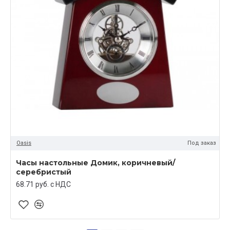
Oasis
Под заказ
Часы настольные Домик, коричневый/
серебристый
68.71 руб. c НДС