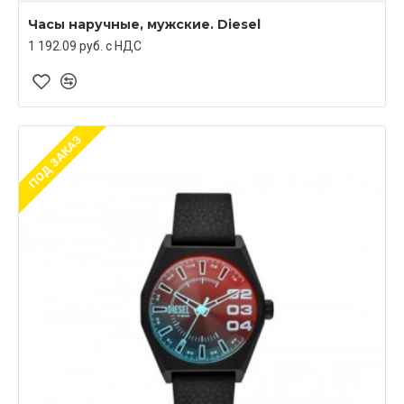
Часы наручные, мужские. Diesel
1 192.09 руб. c НДС
ПОД ЗАКАЗ