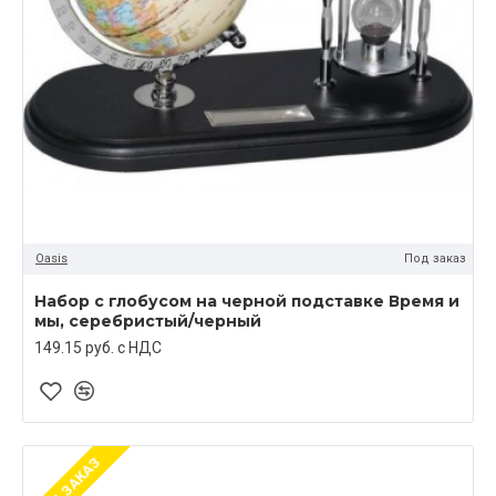
Oasis
Под заказ
Набор с глобусом на черной подставке Время и
мы, серебристый/черный
149.15 руб. c НДС
ПОД ЗАКАЗ