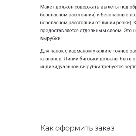
Макет должен содержать вылеты под обр
безопасном расстоянии) и безопасные по
безопасном расстоянии от линии резки).
предоставляется отдельным слоем. Это 
вырубки.
Для папок с карманом укажите точное р
клапанов. Линии биговки должны быть о
индивидуальной вырубки требуется черт
Как оформить заказ