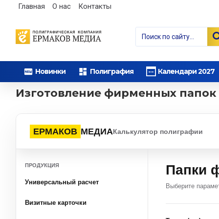
Главная
О нас
Контакты
Новинки
Полиграфия
Календари 2027
Изготовление фирменных папок 
ЕРМАКОВ
МЕДИА
Калькулятор полиграфии
ПРОДУКЦИЯ
Папки 
Универсальный расчет
Выберите параме
Визитные карточки