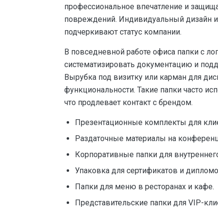
профессиональное впечатление и защищ
повреждений. Индивидуальный дизайн и
подчеркивают статус компании.
В повседневной работе офиса папки с л
систематизировать документацию и подд
Вырубка под визитку или карман для ди
функциональности. Такие папки часто ис
что продлевает контакт с брендом.
Презентационные комплекты для клие
Раздаточные материалы на конференц
Корпоративные папки для внутреннег
Упаковка для сертификатов и дипломо
Папки для меню в ресторанах и кафе.
Представительские папки для VIP-кли