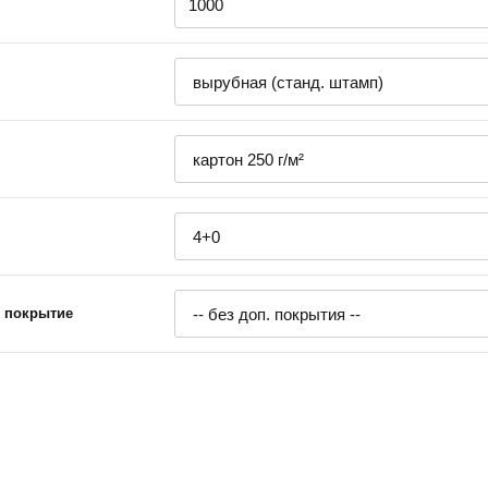
 покрытие