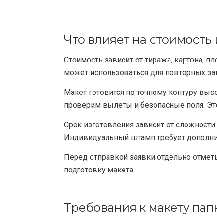
Что влияет на стоимость 
Стоимость зависит от тиража, картона, 
может использоваться для повторных зак
Макет готовится по точному контуру выс
проверим вылеты и безопасные поля. Эт
Срок изготовления зависит от сложности
Индивидуальный штамп требует дополнит
Перед отправкой заявки отдельно отметь
подготовку макета.
Требования к макету пап