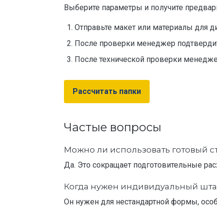
Выберите параметры и получите предвари
Отправьте макет или материалы для д
После проверки менеджер подтвердит 
После технической проверки менедже
Рассчитать папки
Частые вопросы
Можно ли использовать готовый 
Да. Это сокращает подготовительные рас
Когда нужен индивидуальный шт
Он нужен для нестандартной формы, особ