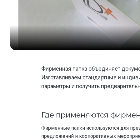
Фирменная папка объединяет докуме
Изготавливаем стандартные и индиви
параметры и получить предваритель
Где применяются фирме
Фирменные папки используются для пре
предложений и корпоративных мероприя