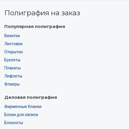
Полиграфия на заказ
Популярная полиграфия
Визитки
Листовки
Открытки
Буклеты
Плакаты
Лифлеты
Флаеры
Деловая полиграфия
Фирменные бланки
Блоки для записи
Блокноты