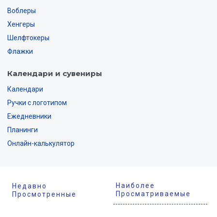
Воблеры
Хенгеры
Шелфтокеры
Флажки
Календари и сувениры
Календари
Ручки с логотипом
Ежедневники
Планинги
Онлайн-калькулятор
Наиболее
Недавно
Просматриваемые
Просмотренные