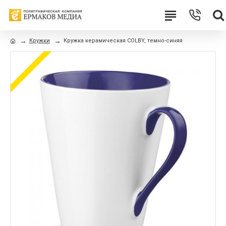
Кружки
Кружка керамическая COLBY, темно-синяя