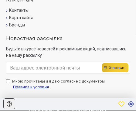
Контакты
Карта сайта
Бренды
Новостная рассылка
Будьте в курсе новостей и рекламных акций, подписавшись
на нашу рассылку
Отправить
Мною прочитаны и я даю согласие с документом
Правила и условия
Copyright © 2007-2024, ЕрмаковМедиа
Создание сайта
Sitelab.by.