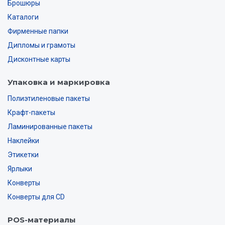
Брошюры
Каталоги
Фирменные папки
Дипломы и грамоты
Дисконтные карты
Упаковка и маркировка
Полиэтиленовые пакеты
Крафт-пакеты
Ламинированные пакеты
Наклейки
Этикетки
Ярлыки
Конверты
Конверты для CD
POS-материалы