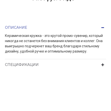
ОПИСАНИЕ
Керамическая кружка - это крутой промо-сувенир, который
никогда не останется без внимания клиентов и коллег. Она
выигрышно подчеркнет ваш бренд благодаря стильному
дизайну, удобной ручке и оптимальному размеру.
СПЕЦИФИКАЦИИ