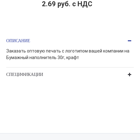
2.69 руб. c НДС
ОПИСАНИЕ
Заказать оптовую печать с логотипом вашей компании на
Бумажный наполнитель 30г, крафт
СПЕЦИФИКАЦИИ