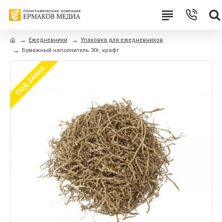
Ежедневники
Упаковка для ежедневников
Бумажный наполнитель 30г, крафт
ПОД ЗАКАЗ