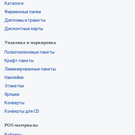
Каталоги
Фирменные папки
Дипломы и грамоты
Дисконтные карты
Упаковка и маркировка
Полиэтиленовые пакеты
Крафт-пакеты
Ламинированные пакеты
Наклейки
Этикетки
Ярлыки
Конверты
Конверты для CD
POS-материалы
Воблеры