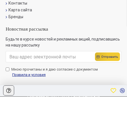
Контакты
Карта сайта
Бренды
Новостная рассылка
Будьте в курсе новостей и рекламных акций, подписавшись
на нашу рассылку
Отправить
Мною прочитаны и я даю согласие с документом
Правила и условия
Copyright © 2007-2024, ЕрмаковМедиа
Создание сайта
Sitelab.by.