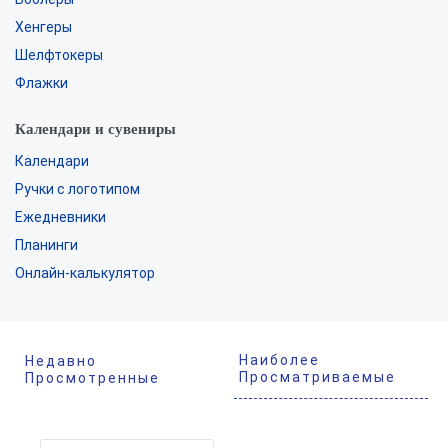
Хенгеры
Шелфтокеры
Флажки
Календари и сувениры
Календари
Ручки с логотипом
Ежедневники
Планинги
Онлайн-калькулятор
Наиболее
Недавно
Просматриваемые
Просмотренные