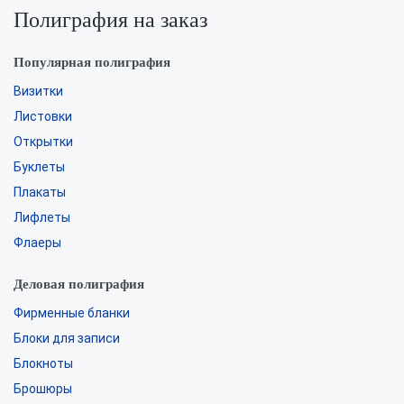
Полиграфия на заказ
Популярная полиграфия
Визитки
Листовки
Открытки
Буклеты
Плакаты
Лифлеты
Флаеры
Деловая полиграфия
Фирменные бланки
Блоки для записи
Блокноты
Брошюры