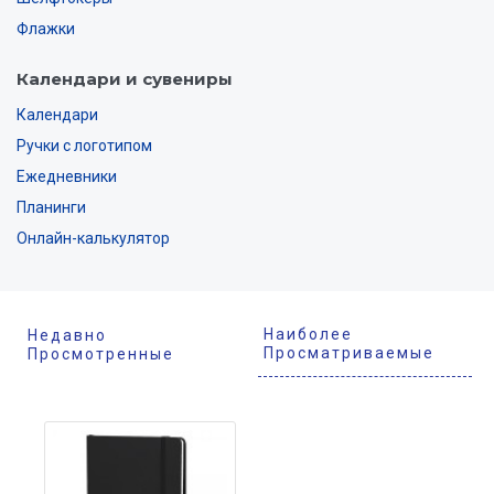
Флажки
Календари и сувениры
Календари
Ручки с логотипом
Ежедневники
Планинги
Онлайн-калькулятор
Наиболее
Недавно
Просматриваемые
Просмотренные