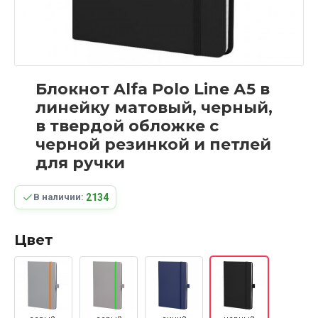
Блокнот Alfa Polo Line А5 в
линейку матовый, черный,
в твердой обложке с
черной резинкой и петлей
для ручки
2134
В наличии:
Цвет