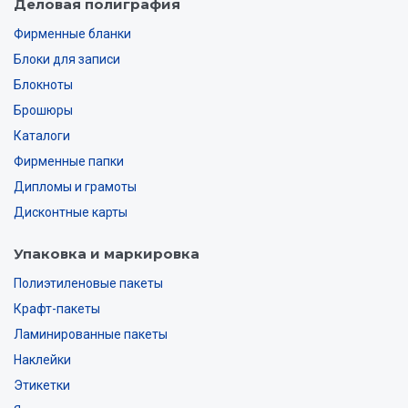
Деловая полиграфия
Фирменные бланки
Блоки для записи
Блокноты
Брошюры
Каталоги
Фирменные папки
Дипломы и грамоты
Дисконтные карты
Упаковка и маркировка
Полиэтиленовые пакеты
Крафт-пакеты
Ламинированные пакеты
Наклейки
Этикетки