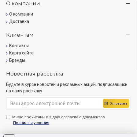
О компании
О компании
Доставка
Клиентам
Контакты
Карта сайта
Бренды
Новостная рассылка
Будьте в курсе новостей и рекламных акций, подписавшись
на нашу рассылку
Отправить
Мною прочитаны и я даю согласие с документом
Правила и условия