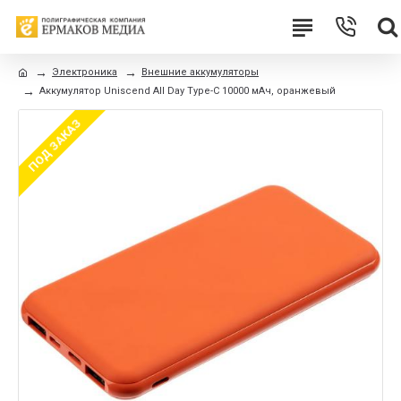
Электроника
Внешние аккумуляторы
Aккумулятор Uniscend All Day Type-C 10000 мAч, оранжевый
ПОД ЗАКАЗ