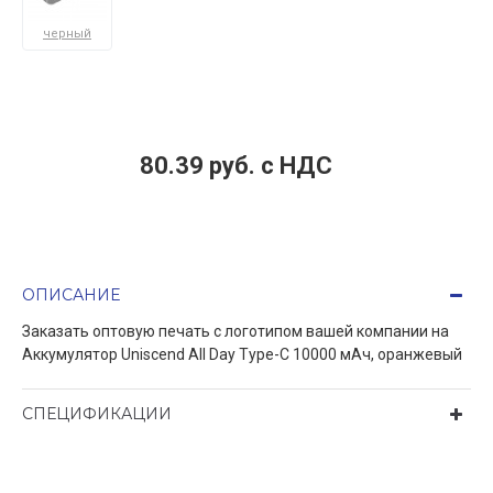
черный
80.39 руб. c НДС
ОПИСАНИЕ
Заказать оптовую печать с логотипом вашей компании на
Aккумулятор Uniscend All Day Type-C 10000 мAч, оранжевый
СПЕЦИФИКАЦИИ