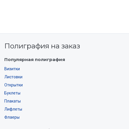
Полиграфия на заказ
Популярная полиграфия
Визитки
Листовки
Открытки
Буклеты
Плакаты
Лифлеты
Флаеры