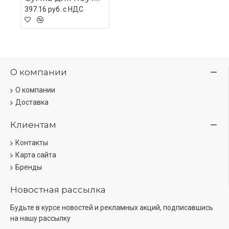
397.16 руб. c НДС
О компании
О компании
Доставка
Клиентам
Контакты
Карта сайта
Бренды
Новостная рассылка
Будьте в курсе новостей и рекламных акций, подписавшись
на нашу рассылку