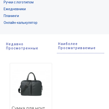
Ручки с логотипом
Ежедневники
Планинги
Онлайн-калькулятор
Наиболее
Недавно
Просматриваемые
Просмотренные
Сумка для ноутбука Spring Black