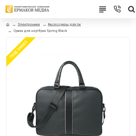
Электроника
Аксессуары для пк
Сумка для ноутбука Spring Black
ПОД ЗАКАЗ