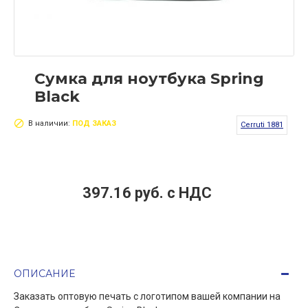
Сумка для ноутбука Spring
Black
В наличии:
ПОД ЗАКАЗ
Cerruti 1881
397.16 руб. c НДС
ОПИСАНИЕ
Заказать оптовую печать с логотипом вашей компании на