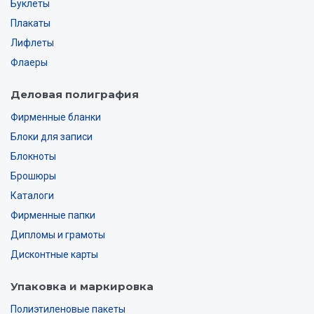
Буклеты
Плакаты
Лифлеты
Флаеры
Деловая полиграфия
Фирменные бланки
Блоки для записи
Блокноты
Брошюры
Каталоги
Фирменные папки
Дипломы и грамоты
Дисконтные карты
Упаковка и маркировка
Полиэтиленовые пакеты