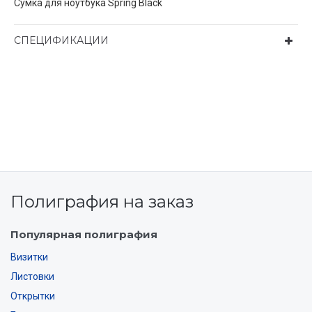
Сумка для ноутбука Spring Black
СПЕЦИФИКАЦИИ
Полиграфия на заказ
Популярная полиграфия
Визитки
Листовки
Открытки