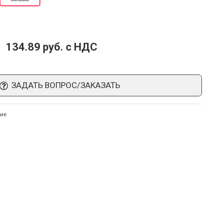
134.89 руб. c НДС
ЗАДАТЬ ВОПРОС/ЗАКАЗАТЬ
ние