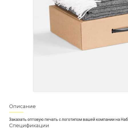
Описание
Заказать оптовую печать с логотипом вашей компании на Наб
Спецификации