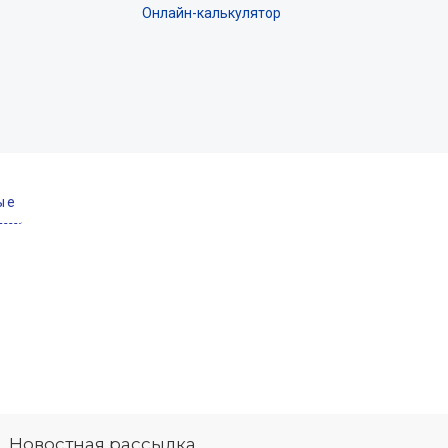
Онлайн-калькулятор
ые
Новостная рассылка