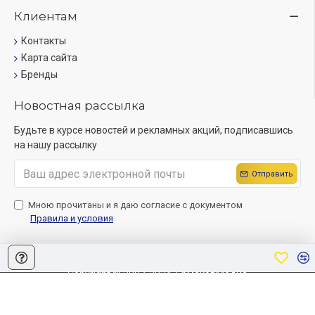
Клиентам
Контакты
Карта сайта
Бренды
Новостная рассылка
Будьте в курсе новостей и рекламных акций, подписавшись
на нашу рассылку
Отправить
Мною прочитаны и я даю согласие с документом
Правила и условия
Copyright © 2007-2024, ЕрмаковМедиа
Создание сайта
Sitelab.by.