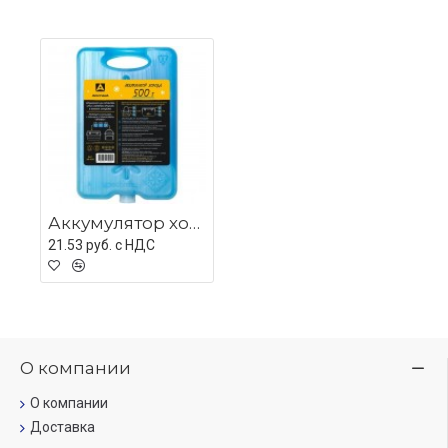
Аккумулятор холода «Арктика 500»
21.53 руб. c НДС
О компании
О компании
Доставка