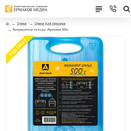
Сумки
Сумки для пикника
Аккумулятор холода «Арктика 500»
ПОД ЗАКАЗ