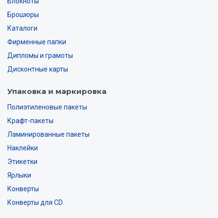
Блокноты
Брошюры
Каталоги
Фирменные папки
Дипломы и грамоты
Дисконтные карты
Упаковка и маркировка
Полиэтиленовые пакеты
Крафт-пакеты
Ламинированные пакеты
Наклейки
Этикетки
Ярлыки
Конверты
Конверты для CD