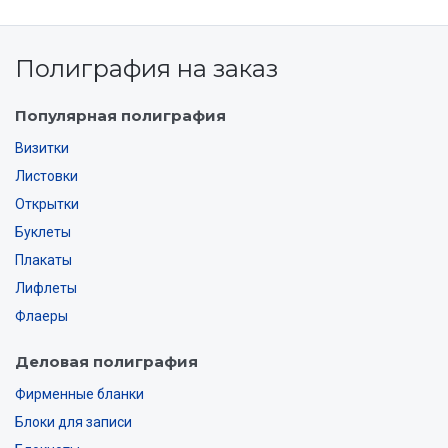
Полиграфия на заказ
Популярная полиграфия
Визитки
Листовки
Открытки
Буклеты
Плакаты
Лифлеты
Флаеры
Деловая полиграфия
Фирменные бланки
Блоки для записи