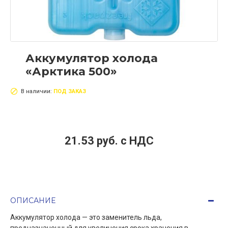
Аккумулятор холода
«Арктика 500»
В наличии:
ПОД ЗАКАЗ
21.53 руб. c НДС
ОПИСАНИЕ
Аккумулятор холода — это заменитель льда,