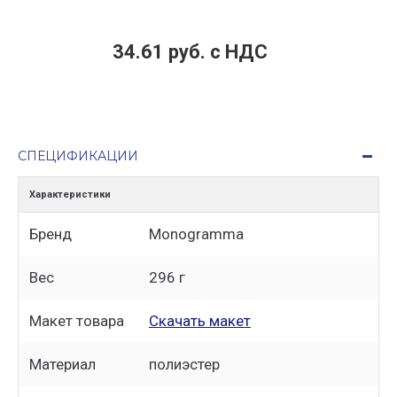
34.61 руб. c НДС
СПЕЦИФИКАЦИИ
Характеристики
Бренд
Monogramma
Вес
296 г
Макет товара
Скачать макет
Материал
полиэстер