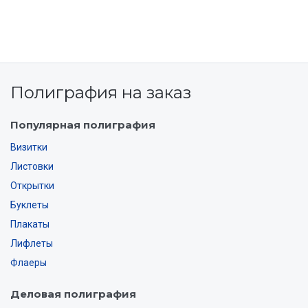
Полиграфия на заказ
Популярная полиграфия
Визитки
Листовки
Открытки
Буклеты
Плакаты
Лифлеты
Флаеры
Деловая полиграфия