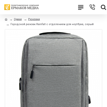
Сумки
Рюкзаки
Городской рюкзак Rainfall с отделением для ноутбука, серый