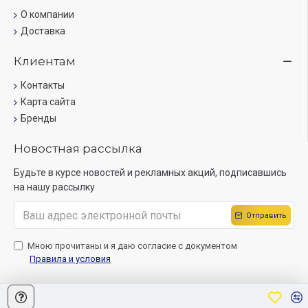
О компании
Доставка
Клиентам
Контакты
Карта сайта
Бренды
Новостная рассылка
Будьте в курсе новостей и рекламных акций, подписавшись
на нашу рассылку
Отправить
Мною прочитаны и я даю согласие с документом
Правила и условия