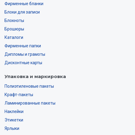
Фирменные бланки
Блоки для записи
Блокноты
Брошюры
Каталоги
Фирменные папки
Дипломы и грамоты
Дисконтные карты
Упаковка и маркировка
Полиэтиленовые пакеты
Крафт-пакеты
Ламинированные пакеты
Наклейки
Этикетки
Ярлыки