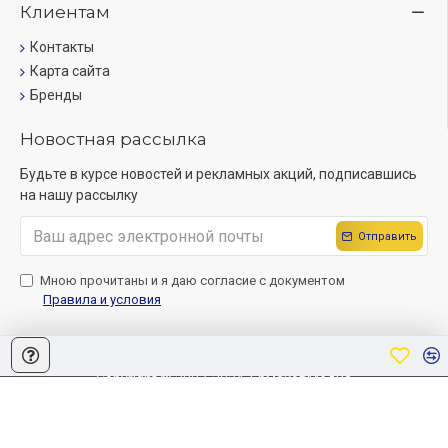
Клиентам
Контакты
Карта сайта
Бренды
Новостная рассылка
Будьте в курсе новостей и рекламных акций, подписавшись
на нашу рассылку
Отправить
Мною прочитаны и я даю согласие с документом
Правила и условия
Copyright © 2007-2024, ЕрмаковМедиа
Создание сайта
Sitelab.by.