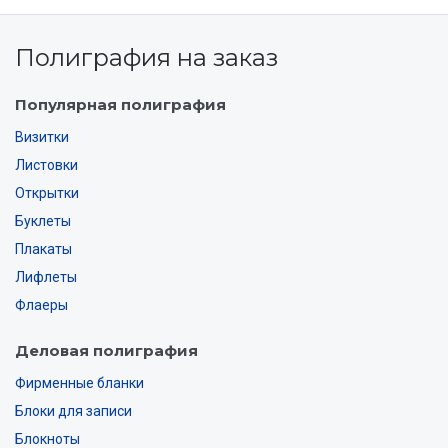
Полиграфия на заказ
Популярная полиграфия
Визитки
Листовки
Открытки
Буклеты
Плакаты
Лифлеты
Флаеры
Деловая полиграфия
Фирменные бланки
Блоки для записи
Блокноты