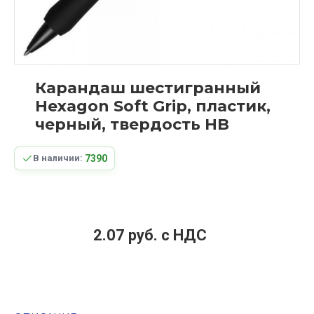
Карандаш шестигранный
Hexagon Soft Grip, пластик,
черный, твердость HB
7390
В наличии:
2.07 руб. c НДС