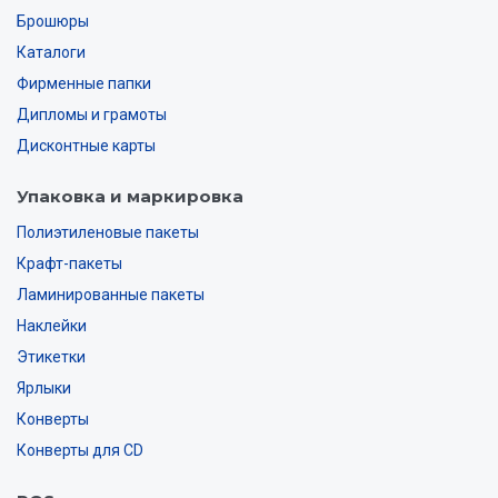
Брошюры
Каталоги
Фирменные папки
Дипломы и грамоты
Дисконтные карты
Упаковка и маркировка
Полиэтиленовые пакеты
Крафт-пакеты
Ламинированные пакеты
Наклейки
Этикетки
Ярлыки
Конверты
Конверты для CD