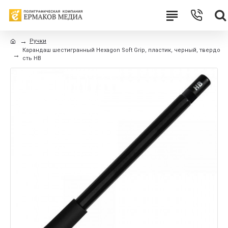
Ручки
Карандаш шестигранный Hexagon Soft Grip, пластик, черный, твердо
сть HB