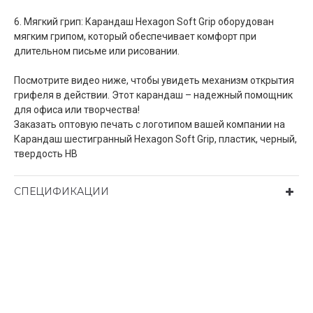
6. Мягкий грип: Карандаш Hexagon Soft Grip оборудован
мягким грипом, который обеспечивает комфорт при
длительном письме или рисовании.
Посмотрите видео ниже, чтобы увидеть механизм открытия
грифеля в действии. Этот карандаш – надежный помощник
для офиса или творчества!
Заказать оптовую печать с логотипом вашей компании на
Карандаш шестигранный Hexagon Soft Grip, пластик, черный,
твердость HB
СПЕЦИФИКАЦИИ