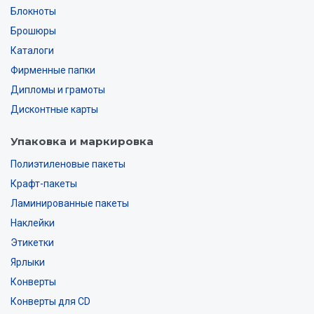
Блокноты
Брошюры
Каталоги
Фирменные папки
Дипломы и грамоты
Дисконтные карты
Упаковка и маркировка
Полиэтиленовые пакеты
Крафт-пакеты
Ламинированные пакеты
Наклейки
Этикетки
Ярлыки
Конверты
Конверты для CD