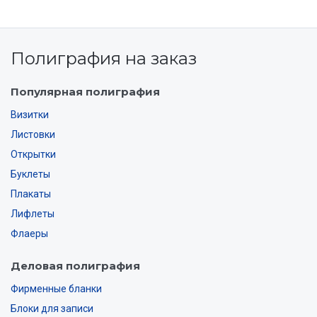
Полиграфия на заказ
Популярная полиграфия
Визитки
Листовки
Открытки
Буклеты
Плакаты
Лифлеты
Флаеры
Деловая полиграфия
Фирменные бланки
Блоки для записи