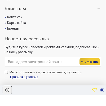
Клиентам
Контакты
Карта сайта
Бренды
Новостная рассылка
Будьте в курсе новостей и рекламных акций, подписавшись
на нашу рассылку
Отправить
Мною прочитаны и я даю согласие с документом
Правила и условия
Copyright © 2007-2024, ЕрмаковМедиа
Создание сайта
Sitelab.by.