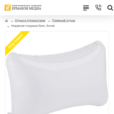
Отдых и путешествия
Пляжный отдых
Надувная подушка Ease, белая
ПОД ЗАКАЗ