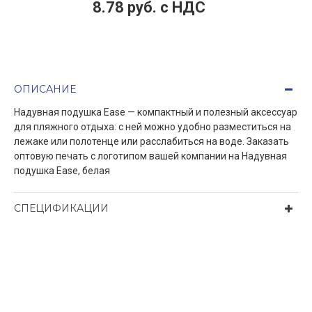
8.78 руб. c НДС
ОПИСАНИЕ
Надувная подушка Ease — компактный и полезный аксессуар
для пляжного отдыха: с ней можно удобно разместиться на
лежаке или полотенце или расслабиться на воде. Заказать
оптовую печать с логотипом вашей компании на Надувная
подушка Ease, белая
СПЕЦИФИКАЦИИ