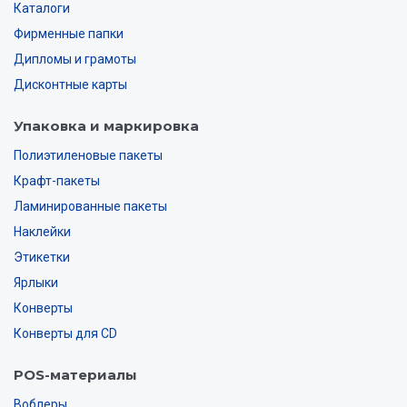
Каталоги
Фирменные папки
Дипломы и грамоты
Дисконтные карты
Упаковка и маркировка
Полиэтиленовые пакеты
Крафт-пакеты
Ламинированные пакеты
Наклейки
Этикетки
Ярлыки
Конверты
Конверты для CD
POS-материалы
Воблеры