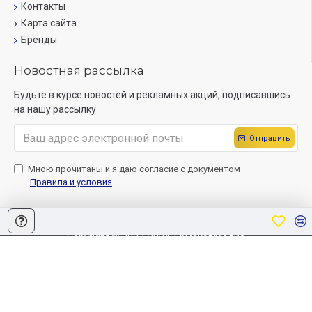
Контакты
Карта сайта
Бренды
Новостная рассылка
Будьте в курсе новостей и рекламных акций, подписавшись
на нашу рассылку
Отправить
Мною прочитаны и я даю согласие с документом
Правила и условия
Copyright © 2007-2024, ЕрмаковМедиа
Создание сайта
Sitelab.by.