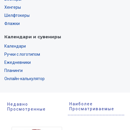
Хенгеры
Шелфтокеры
Флажки
Календари и сувениры
Календари
Ручки с логотипом
Ежедневники
Планинги
Онлайн-калькулятор
Наиболее
Недавно
Просматриваемые
Просмотренные