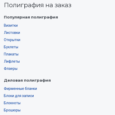
Полиграфия на заказ
Популярная полиграфия
Визитки
Листовки
Открытки
Буклеты
Плакаты
Лифлеты
Флаеры
Деловая полиграфия
Фирменные бланки
Блоки для записи
Блокноты
Брошюры