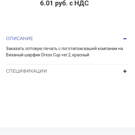
6.01 руб. c НДС
ОПИСАНИЕ
Заказать оптовую печать с логотипом вашей компании на
Вязаный шарфик Dress Cup ver.2, красный
СПЕЦИФИКАЦИИ