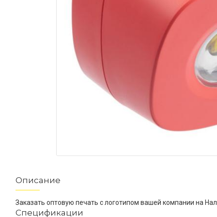
Описание
Заказать оптовую печать с логотипом вашей компании на На
Спецификации