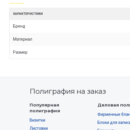
ХАРАКТЕРИСТИКИ
Бренд
Материал
Размер
Полиграфия на заказ
Популярная
Деловая пол
полиграфия
Фирменные бла
Визитки
Блоки для запис
Листовки