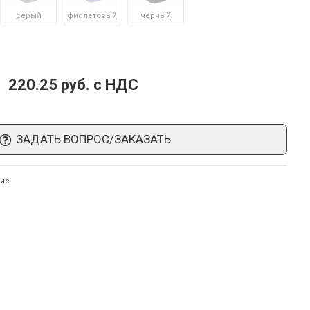
серый
фиолетовый
черный
220.25 руб. c НДС
ЗАДАТЬ ВОПРОС/ЗАКАЗАТЬ
ние