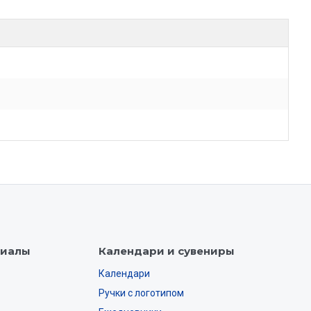
риалы
Календари и сувениры
Календари
Ручки с логотипом