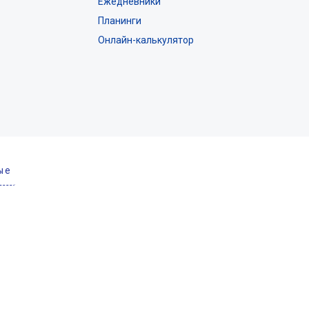
Ежедневники
Планинги
Онлайн-калькулятор
ые