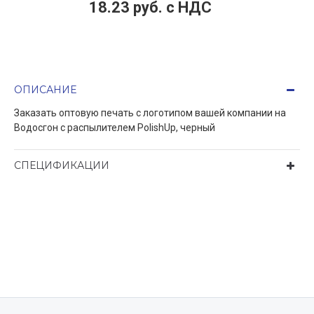
18.23 руб. c НДС
ОПИСАНИЕ
Заказать оптовую печать с логотипом вашей компании на
Водосгон с распылителем PolishUp, черный
СПЕЦИФИКАЦИИ