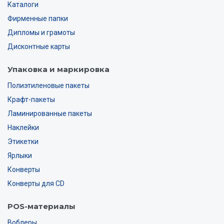
Каталоги
Фирменные папки
Дипломы и грамоты
Дисконтные карты
Упаковка и маркировка
Полиэтиленовые пакеты
Крафт-пакеты
Ламинированные пакеты
Наклейки
Этикетки
Ярлыки
Конверты
Конверты для CD
POS-материалы
Воблеры