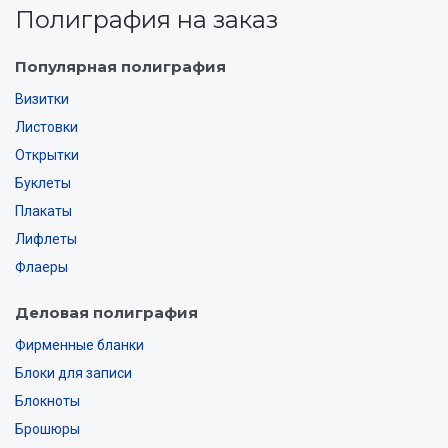
Полиграфия на заказ
Популярная полиграфия
Визитки
Листовки
Открытки
Буклеты
Плакаты
Лифлеты
Флаеры
Деловая полиграфия
Фирменные бланки
Блоки для записи
Блокноты
Брошюры