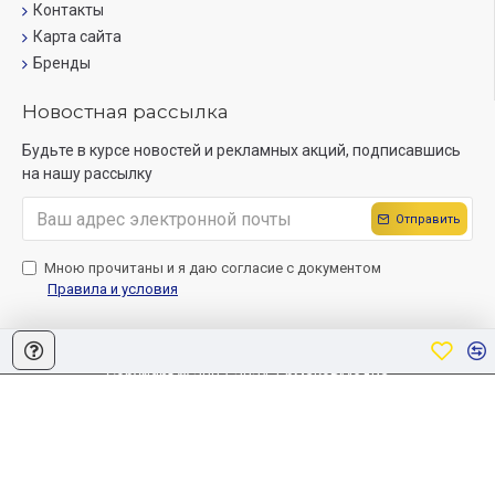
Контакты
Карта сайта
Бренды
Новостная рассылка
Будьте в курсе новостей и рекламных акций, подписавшись
на нашу рассылку
Отправить
Мною прочитаны и я даю согласие с документом
Правила и условия
Copyright © 2007-2024, ЕрмаковМедиа
Создание сайта
Sitelab.by.