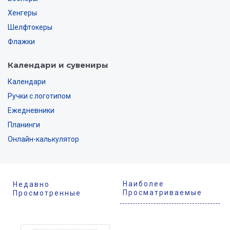
Хенгеры
Шелфтокеры
Флажки
Календари и сувениры
Календари
Ручки с логотипом
Ежедневники
Планинги
Онлайн-калькулятор
Наиболее
Недавно
Просматриваемые
Просмотренные