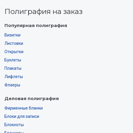
Полиграфия на заказ
Популярная полиграфия
Визитки
Листовки
Открытки
Буклеты
Плакаты
Лифлеты
Флаеры
Деловая полиграфия
Фирменные бланки
Блоки для записи
Блокноты