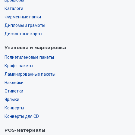
Брошюры
Каталоги
Фирменные папки
Дипломы и грамоты
Дисконтные карты
Упаковка и маркировка
Полиэтиленовые пакеты
Крафт-пакеты
Ламинированные пакеты
Наклейки
Этикетки
Ярлыки
Конверты
Конверты для CD
POS-материалы