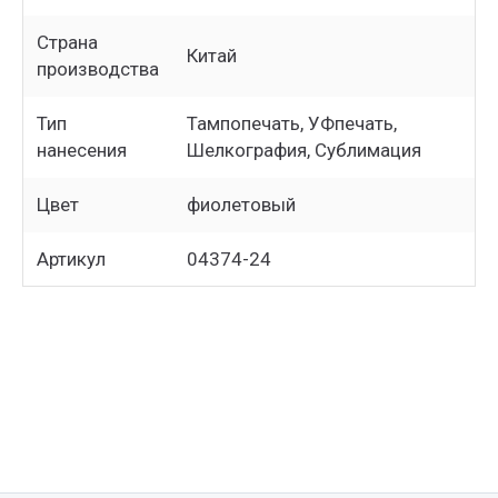
Страна
Китай
производства
Тип
Тампопечать, УФпечать,
нанесения
Шелкография, Сублимация
Цвет
фиолетовый
Артикул
04374-24