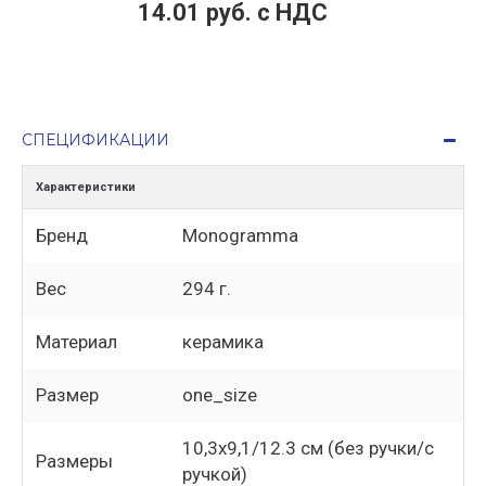
14.01 руб. c НДС
СПЕЦИФИКАЦИИ
Характеристики
Бренд
Monogramma
Вес
294 г.
Материал
керамика
Размер
one_size
10,3х9,1/12.3 см (без ручки/с
Размеры
ручкой)