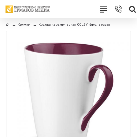
Кружки
Кружка керамическая COLBY, фиолетовая