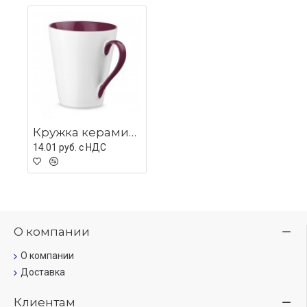
Кружка керамическая COLBY, фиолетовая
14.01 руб. c НДС
О компании
О компании
Доставка
Клиентам