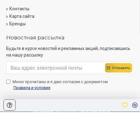
Контакты
Карта сайта
Бренды
Новостная рассылка
Будьте в курсе новостей и рекламных акций, подписавшись
на нашу рассылку
Отправить
Мною прочитаны и я даю согласие с документом
Правила и условия
Copyright © 2007-2024, ЕрмаковМедиа
Создание сайта
Sitelab.by.