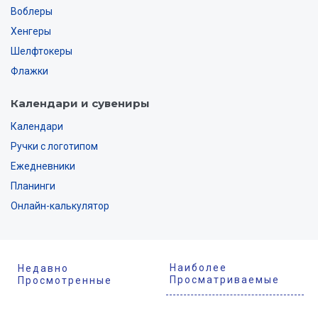
Воблеры
Хенгеры
Шелфтокеры
Флажки
Календари и сувениры
Календари
Ручки с логотипом
Ежедневники
Планинги
Онлайн-калькулятор
Наиболее
Недавно
Просматриваемые
Просмотренные