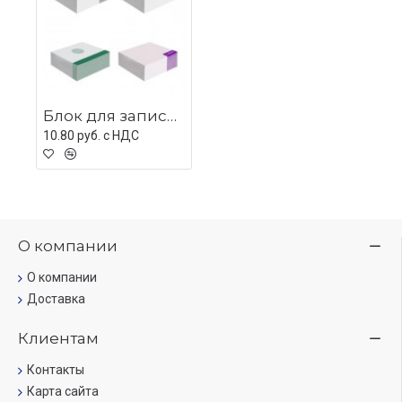
Блок для записей с печатью Bloke на заказ, 300 листов
10.80 руб. c НДС
О компании
О компании
Доставка
Клиентам
Контакты
Карта сайта