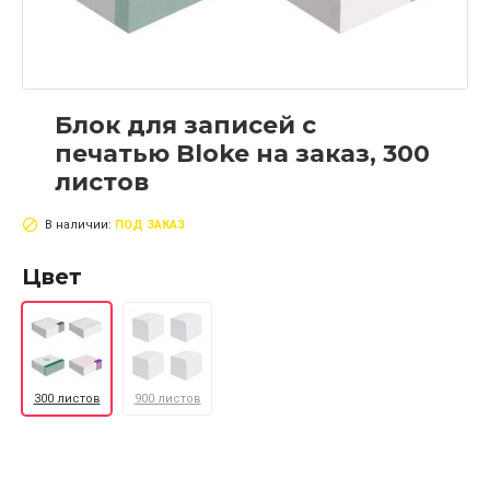
Блок для записей с
печатью Bloke на заказ, 300
листов
В наличии:
ПОД ЗАКАЗ
Цвет
300 листов
900 листов