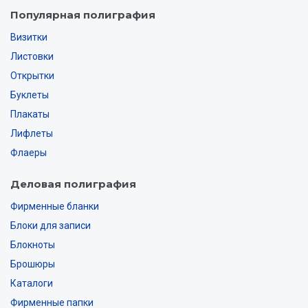
Популярная полиграфия
Визитки
Листовки
Открытки
Буклеты
Плакаты
Лифлеты
Флаеры
Деловая полиграфия
Фирменные бланки
Блоки для записи
Блокноты
Брошюры
Каталоги
Фирменные папки