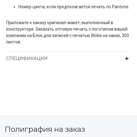
Номер цвета, если предполагается печать по Pantone.
Приложите к заказу оригинал-макет, выполненный в
конструкторе. Заказать оптовую печать с логотипом вашей
компании на Блок для записей с печатью Bloke на заказ, 300
листов
СПЕЦИФИКАЦИИ
Полиграфия на заказ