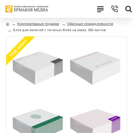
Корпоративные подарки
Офисные принадлежности
Блок для записей с печатью Bloke на заказ, 300 листов
ПОД ЗАКАЗ