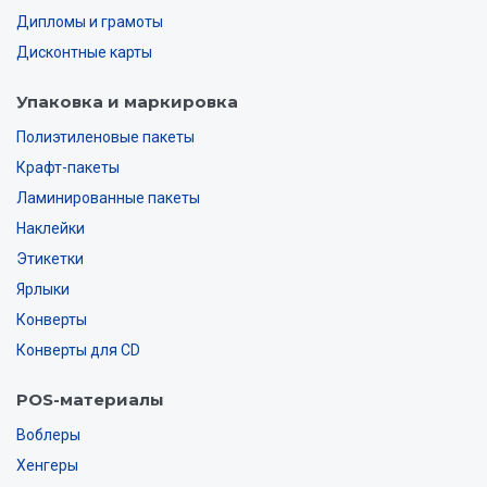
Дипломы и грамоты
Дисконтные карты
Упаковка и маркировка
Полиэтиленовые пакеты
Крафт-пакеты
Ламинированные пакеты
Наклейки
Этикетки
Ярлыки
Конверты
Конверты для CD
POS-материалы
Воблеры
Хенгеры