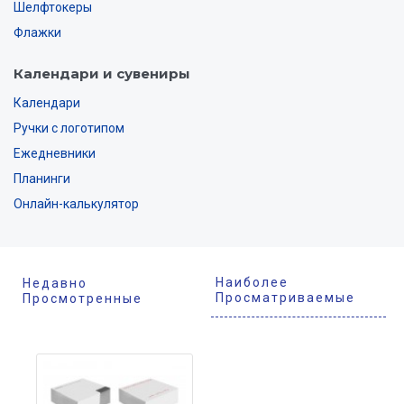
Шелфтокеры
Флажки
Календари и сувениры
Календари
Ручки с логотипом
Ежедневники
Планинги
Онлайн-калькулятор
Наиболее
Недавно
Просматриваемые
Просмотренные