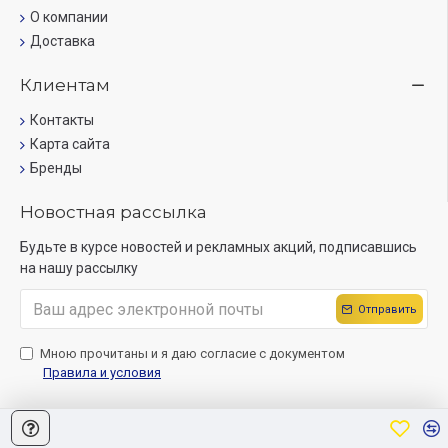
О компании
Доставка
Клиентам
Контакты
Карта сайта
Бренды
Новостная рассылка
Будьте в курсе новостей и рекламных акций, подписавшись
на нашу рассылку
Отправить
Мною прочитаны и я даю согласие с документом
Правила и условия