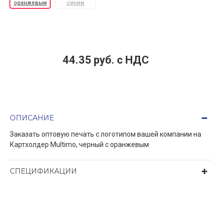
оранжевым
синим
44.35 руб. c НДС
ОПИСАНИЕ
Заказать оптовую печать с логотипом вашей компании на
Картхолдер Multimo, черный с оранжевым
СПЕЦИФИКАЦИИ