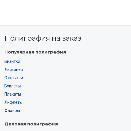
Полиграфия на заказ
Популярная полиграфия
Визитки
Листовки
Открытки
Буклеты
Плакаты
Лифлеты
Флаеры
Деловая полиграфия