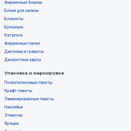
Фирменные бланки
Блоки для записи
Блокноты
Брошюры
Каталоги
Фирменные папки
Дипломы и грамоты
Дисконтные карты
Упаковка и маркировка
Полиэтиленовые пакеты
Крафт-пакеты
Ламинированные пакеты
Наклейки
Этикетки
Ярлыки