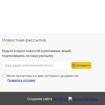
Новостная рассылка
Будьте в курсе новостей и рекламных акций,
подписавшись на нашу рассылку
Отправить
Мною прочитаны и я даю согласие с документом
Правила и условия
Создание сайта
Sitelab.by.