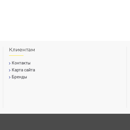
Клиентам
Контакты
Карта сайта
Бренды