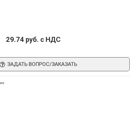
29.74 руб. c НДС
ЗАДАТЬ ВОПРОС/ЗАКАЗАТЬ
ние