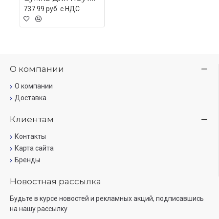
737.99 руб. c НДС
О компании
О компании
Доставка
Клиентам
Контакты
Карта сайта
Бренды
Новостная рассылка
Будьте в курсе новостей и рекламных акций, подписавшись
на нашу рассылку