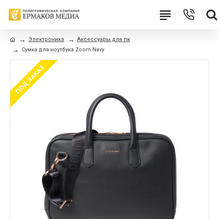
Электроника
Аксессуары для пк
Сумка для ноутбука Zoom Navy
ПОД ЗАКАЗ