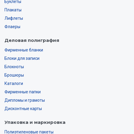
Буклеты
Плакаты
Лифлеты
Флаеры
Деловая полиграфия
Фирменные бланки
Блоки для записи
Блокноты
Брошюры
Каталоги
Фирменные папки
Дипломы и грамоты
Дисконтные карты
Упаковка и маркировка
Полиэтиленовые пакеты