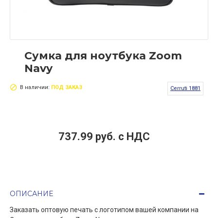
Сумка для ноутбука Zoom
Navy
В наличии:
ПОД ЗАКАЗ
Cerruti 1881
737.99 руб. c НДС
ОПИСАНИЕ
Заказать оптовую печать с логотипом вашей компании на