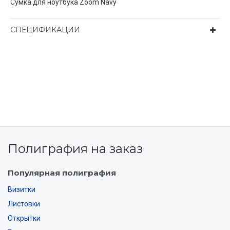
Сумка для ноутбука Zoom Navy
СПЕЦИФИКАЦИИ
Полиграфия на заказ
Популярная полиграфия
Визитки
Листовки
Открытки