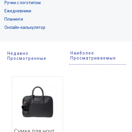
Ручки с логотипом
Ежедневники
Планинги
Онлайн-калькулятор
Наиболее
Недавно
Просматриваемые
Просмотренные
Сумка для ноутбука Zoom Navy