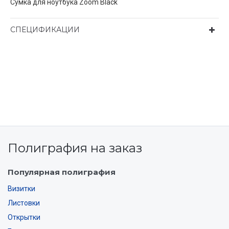
Сумка для ноутбука Zoom Black
СПЕЦИФИКАЦИИ
Полиграфия на заказ
Популярная полиграфия
Визитки
Листовки
Открытки