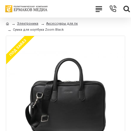
Электроника
Аксессуары для пк
Сумка для ноутбука Zoom Black
ПОД ЗАКАЗ