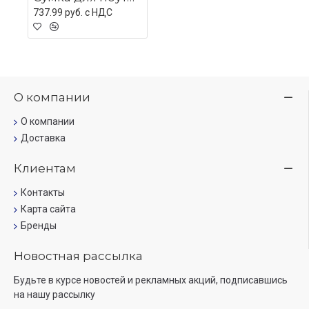
737.99 руб. c НДС
О компании
О компании
Доставка
Клиентам
Контакты
Карта сайта
Бренды
Новостная рассылка
Будьте в курсе новостей и рекламных акций, подписавшись
на нашу рассылку