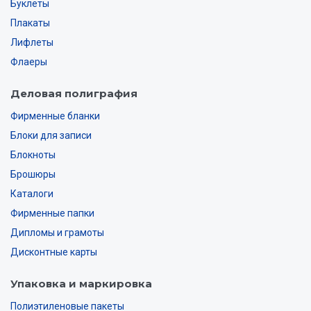
Буклеты
Плакаты
Лифлеты
Флаеры
Деловая полиграфия
Фирменные бланки
Блоки для записи
Блокноты
Брошюры
Каталоги
Фирменные папки
Дипломы и грамоты
Дисконтные карты
Упаковка и маркировка
Полиэтиленовые пакеты