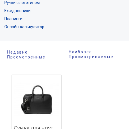
Ручки с логотипом
Ежедневники
Планинги
Онлайн-калькулятор
Наиболее
Недавно
Просматриваемые
Просмотренные
Сумка для ноутбука Zoom Black