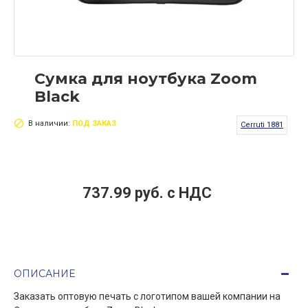
Сумка для ноутбука Zoom
Black
В наличии:
ПОД ЗАКАЗ
Cerruti 1881
737.99 руб. c НДС
ОПИСАНИЕ
Заказать оптовую печать с логотипом вашей компании на