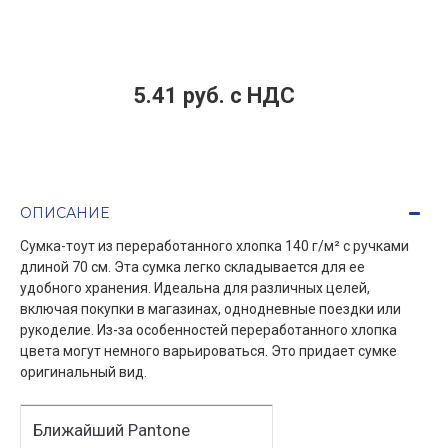
5.41 руб. c НДС
ОПИСАНИЕ
Сумка-тоут из переработанного хлопка 140 г/м² с ручками
длиной 70 см. Эта сумка легко складывается для ее
удобного хранения. Идеальна для различных целей,
включая покупки в магазинах, однодневные поездки или
рукоделие. Из-за особенностей переработанного хлопка
цвета могут немного варьироваться. Это придает сумке
оригинальный вид.
Ближайший Pantone