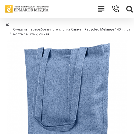
Сумка из переработанного хлопка Caravan Recycled Melange 140, плот
ность 140 г/м2, синяя