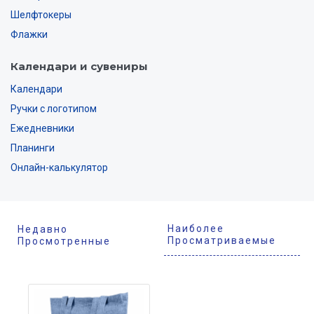
Шелфтокеры
Флажки
Календари и сувениры
Календари
Ручки с логотипом
Ежедневники
Планинги
Онлайн-калькулятор
Наиболее
Недавно
Просматриваемые
Просмотренные