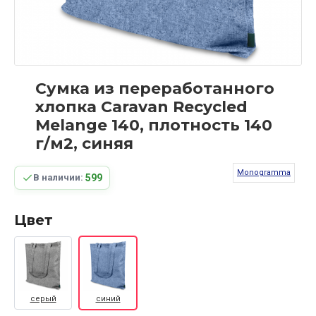
Сумка из переработанного
хлопка Caravan Recycled
Melange 140, плотность 140
г/м2, синяя
Monogramma
599
В наличии:
Цвет
серый
синий