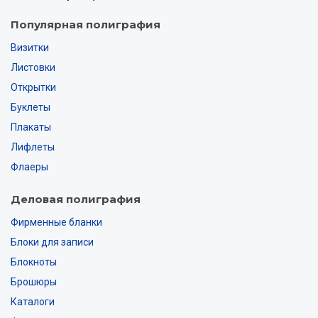
Популярная полиграфия
Визитки
Листовки
Открытки
Буклеты
Плакаты
Лифлеты
Флаеры
Деловая полиграфия
Фирменные бланки
Блоки для записи
Блокноты
Брошюры
Каталоги