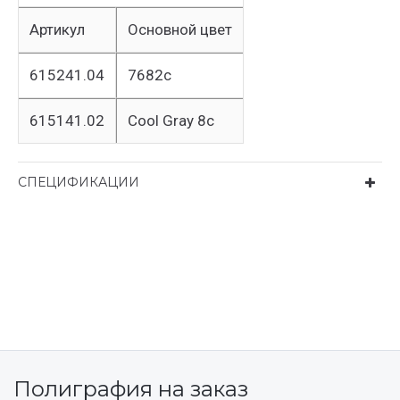
Артикул
Основной цвет
615241.04
7682с
615141.02
Cool Gray 8c
СПЕЦИФИКАЦИИ
Полиграфия на заказ