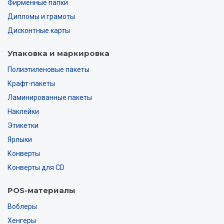
Фирменные папки
Дипломы и грамоты
Дисконтные карты
Упаковка и маркировка
Полиэтиленовые пакеты
Крафт-пакеты
Ламинированные пакеты
Наклейки
Этикетки
Ярлыки
Конверты
Конверты для CD
POS-материалы
Воблеры
Хенгеры