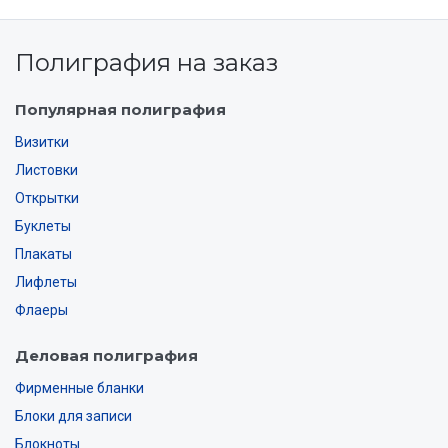
Полиграфия на заказ
Популярная полиграфия
Визитки
Листовки
Открытки
Буклеты
Плакаты
Лифлеты
Флаеры
Деловая полиграфия
Фирменные бланки
Блоки для записи
Блокноты