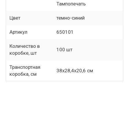
Тампопечать
Цвет
темно-синий
Артикул
650101
Количество в
100 шт
коробке, шт
Транспортная
38х28,4х20,6 см
коробка, см