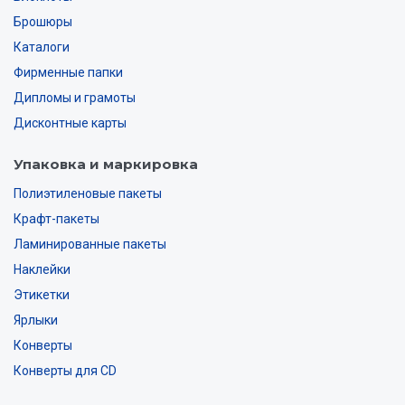
Брошюры
Каталоги
Фирменные папки
Дипломы и грамоты
Дисконтные карты
Упаковка и маркировка
Полиэтиленовые пакеты
Крафт-пакеты
Ламинированные пакеты
Наклейки
Этикетки
Ярлыки
Конверты
Конверты для CD