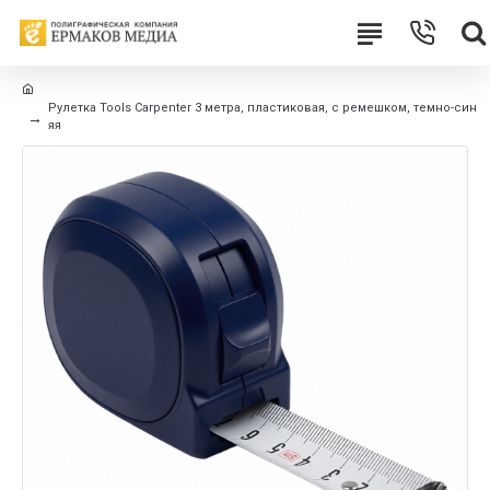
Рулетка Tools Carpenter 3 метра, пластиковая, с ремешком, темно-син
яя