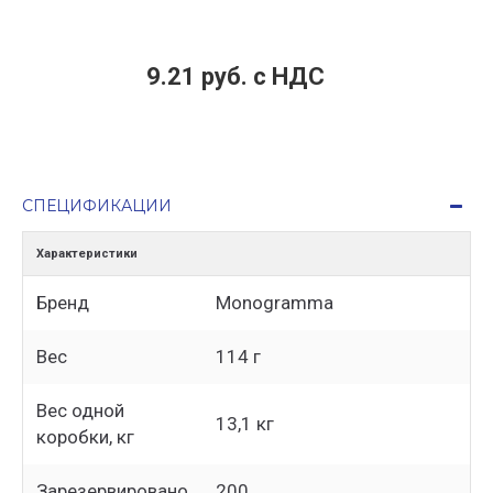
9.21 руб. c НДС
СПЕЦИФИКАЦИИ
Характеристики
Бренд
Monogramma
Вес
114 г
Вес одной
13,1 кг
коробки, кг
Зарезервировано
200